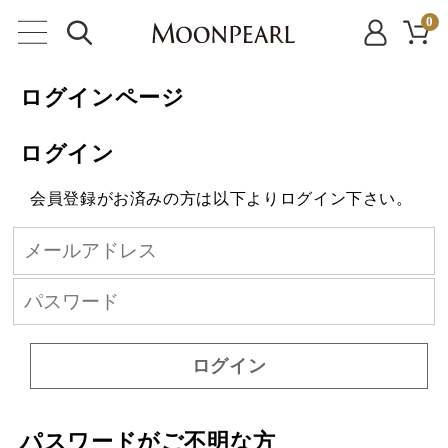
0
ログインページ
ログイン
会員登録がお済みの方は以下よりログイン下さい。
ログイン
パスワードがご不明な方