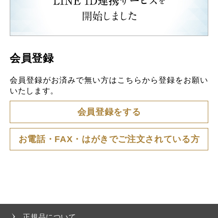
会員登録
会員登録がお済みで無い方はこちらから登録をお願い
いたします。
会員登録をする
お電話・FAX・はがきでご注文されている方
正規品について