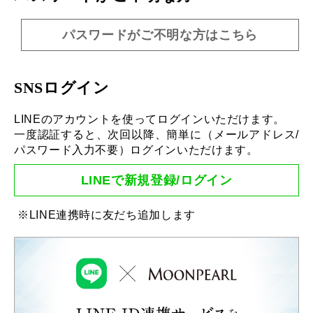
パスワードがご不明な方はこちら
SNSログイン
LINEのアカウントを使ってログインいただけます。
一度認証すると、次回以降、簡単に（メールアドレス/
パスワード入力不要）ログインいただけます。
LINEで新規登録/ログイン
※LINE連携時に友だち追加します