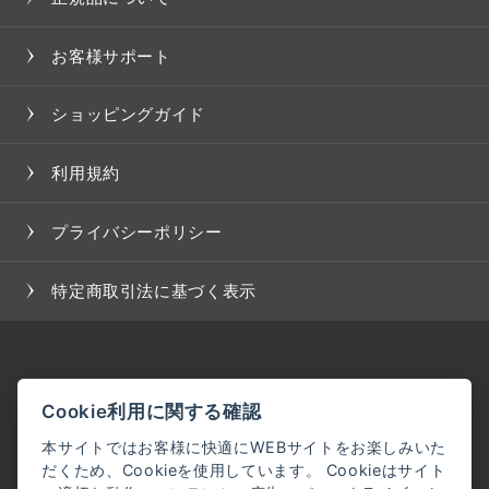
お客様サポート
ショッピングガイド
利用規約
プライバシーポリシー
特定商取引法に基づく表示
Cookie利用に関する確認
本サイトではお客様に快適にWEBサイトをお楽しみいた
だくため、Cookieを使用しています。 Cookieはサイト