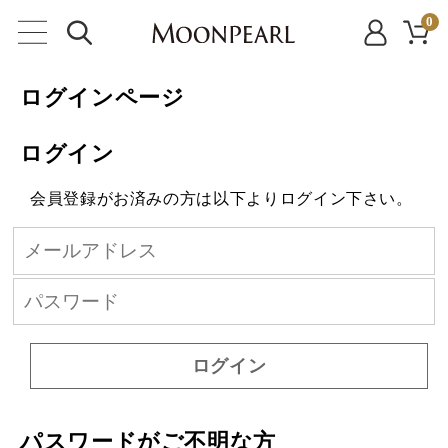
0
ログインページ
ログイン
会員登録がお済みの方は以下よりログイン下さい。
ログイン
パスワードがご不明な方