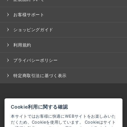
お客様サポート
ショッピングガイド
利用規約
プライバシーポリシー
特定商取引法に基づく表示
Cookie利用に関する確認
本サイトではお客様に快適にWEBサイトをお楽しみいた
だくため、Cookieを使用しています。 Cookieはサイト