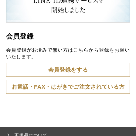
会員登録
会員登録がお済みで無い方はこちらから登録をお願い
いたします。
会員登録をする
お電話・FAX・はがきでご注文されている方
正規品について