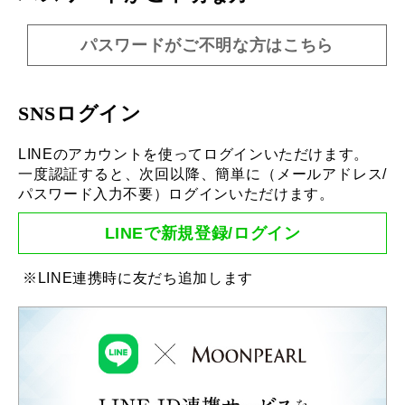
パスワードがご不明な方はこちら
SNSログイン
LINEのアカウントを使ってログインいただけます。
一度認証すると、次回以降、簡単に（メールアドレス/
パスワード入力不要）ログインいただけます。
LINEで新規登録/ログイン
※LINE連携時に友だち追加します