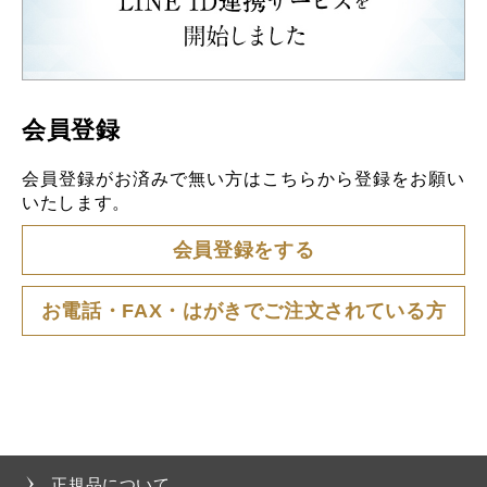
会員登録
会員登録がお済みで無い方はこちらから登録をお願い
いたします。
会員登録をする
お電話・FAX・はがきでご注文されている方
正規品について