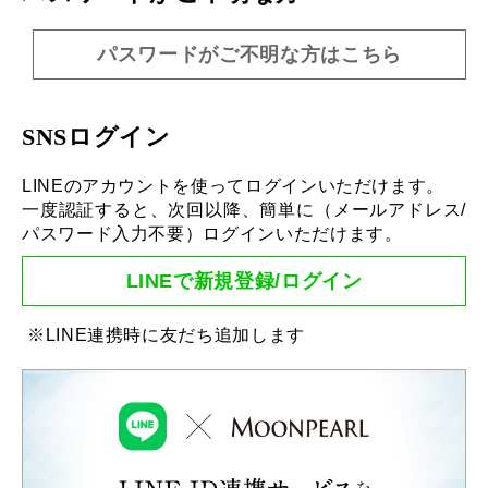
パスワードがご不明な方はこちら
SNSログイン
LINEのアカウントを使ってログインいただけます。
一度認証すると、次回以降、簡単に（メールアドレス/
パスワード入力不要）ログインいただけます。
LINEで新規登録/ログイン
※LINE連携時に友だち追加します