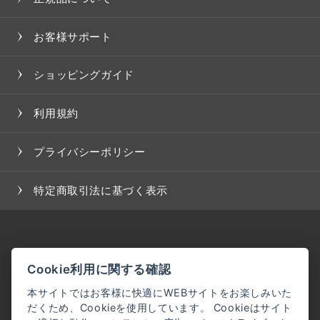
お客様サポート
ショッピングガイド
利用規約
プライバシーポリシー
特定商取引法に基づく表示
Cookie利用に関する確認
本サイトではお客様に快適にWEBサイトをお楽しみいた
だくため、Cookieを使用しています。 Cookieはサイト