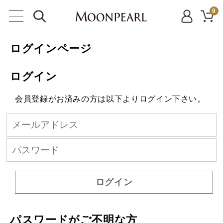
0
ログインページ
ログイン
会員登録がお済みの方は以下よりログイン下さい。
ログイン
パスワードがご不明な方