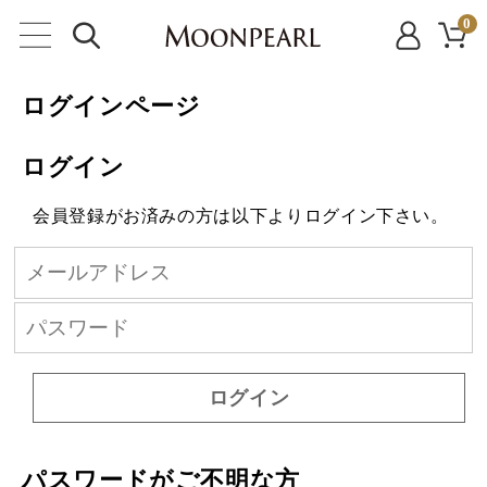
0
ログインページ
ログイン
会員登録がお済みの方は以下よりログイン下さい。
ログイン
パスワードがご不明な方