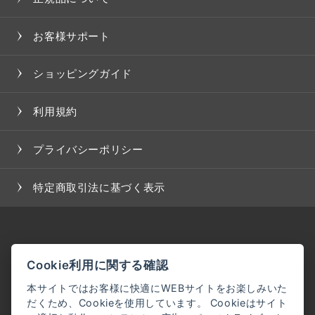
お客様サポート
ショッピングガイド
利用規約
プライバシーポリシー
特定商取引法に基づく表示
Cookie利用に関する確認
本サイトではお客様に快適にWEBサイトをお楽しみいた
だくため、Cookieを使用しています。 Cookieはサイト