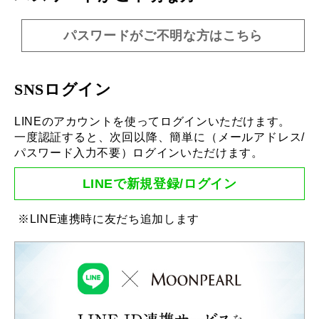
パスワードがご不明な方はこちら
SNSログイン
LINEのアカウントを使ってログインいただけます。
一度認証すると、次回以降、簡単に（メールアドレス/
パスワード入力不要）ログインいただけます。
LINEで新規登録/ログイン
※LINE連携時に友だち追加します