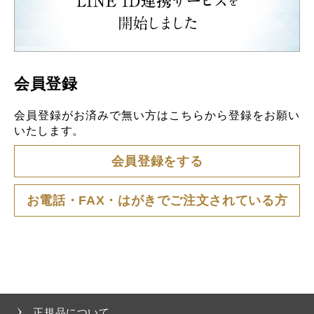
会員登録
会員登録がお済みで無い方はこちらから登録をお願い
いたします。
会員登録をする
お電話・FAX・はがきでご注文されている方
正規品について