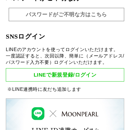
パスワードがご不明な方はこちら
SNSログイン
LINEのアカウントを使ってログインいただけます。
一度認証すると、次回以降、簡単に（メールアドレス/
パスワード入力不要）ログインいただけます。
LINEで新規登録/ログイン
※LINE連携時に友だち追加します