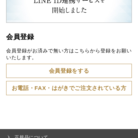
会員登録
会員登録がお済みで無い方はこちらから登録をお願い
いたします。
会員登録をする
お電話・FAX・はがきでご注文されている方
正規品について