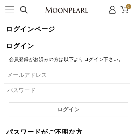
0
ログインページ
ログイン
会員登録がお済みの方は以下よりログイン下さい。
ログイン
パスワードがご不明な方