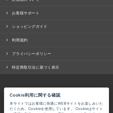
お客様サポート
ショッピングガイド
利用規約
プライバシーポリシー
特定商取引法に基づく表示
Cookie利用に関する確認
本サイトではお客様に快適にWEBサイトをお楽しみいた
だくため、Cookieを使用しています。 Cookieはサイト