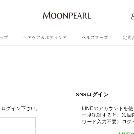
ップ
ヘアケア＆ボディケア
ヘルスフーズ
定期
SNSログイン
りログイン下さい。
LINEのアカウントを
一度認証すると、次回
ワード入力不要）ログ