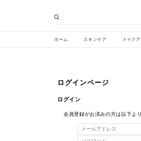
ホーム
スキンケア
メイクア
ログインページ
ログイン
会員登録がお済みの方は以下よ