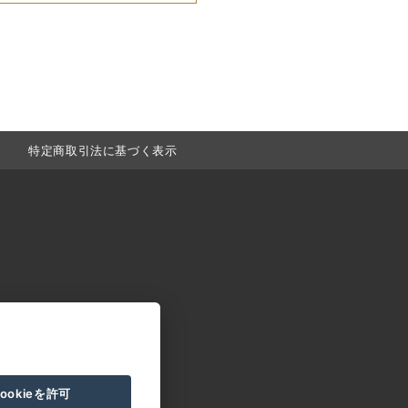
特定商取引法に基づく表示
ookieを許可