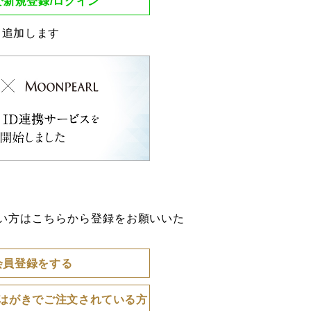
Eで新規登録/ログイン
ち追加します
い方はこちらから登録をお願いいた
会員登録をする
・はがきでご注文されている方