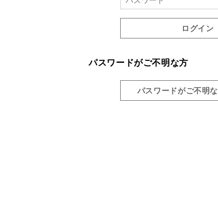
ログイン
パスワードがご不明な方
パスワードがご不明