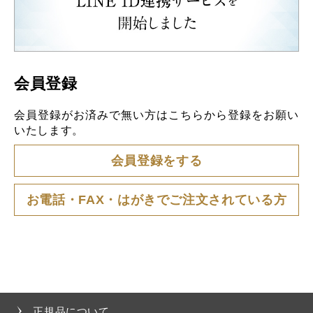
会員登録
会員登録がお済みで無い方はこちらから登録をお願い
いたします。
会員登録をする
お電話・FAX・はがきでご注文されている方
正規品について