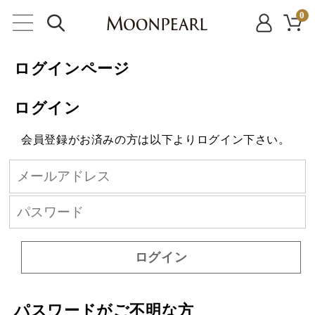
0
ログインページ
ログイン
会員登録がお済みの方は以下よりログイン下さい。
ログイン
パスワードがご不明な方