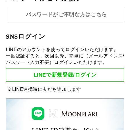
パスワードがご不明な方はこちら
SNSログイン
LINEのアカウントを使ってログインいただけます。
一度認証すると、次回以降、簡単に（メールアドレス/
パスワード入力不要）ログインいただけます。
LINEで新規登録/ログイン
※LINE連携時に友だち追加します