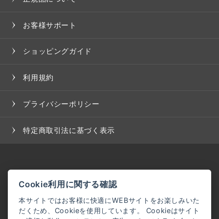
お客様サポート
ショッピングガイド
利用規約
プライバシーポリシー
特定商取引法に基づく表示
Cookie利用に関する確認
本サイトではお客様に快適にWEBサイトをお楽しみいた
だくため、Cookieを使用しています。 Cookieはサイト