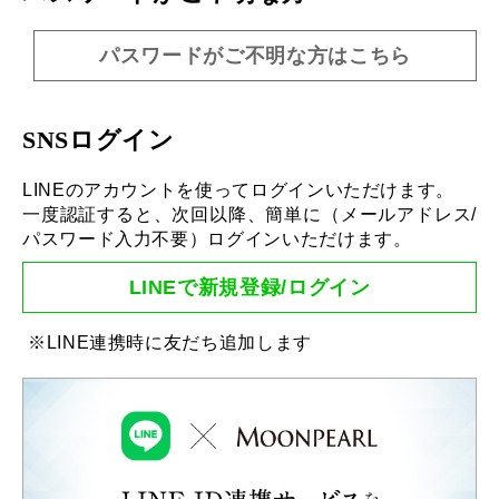
パスワードがご不明な方はこちら
SNSログイン
LINEのアカウントを使ってログインいただけます。
一度認証すると、次回以降、簡単に（メールアドレス/
パスワード入力不要）ログインいただけます。
LINEで新規登録/ログイン
※LINE連携時に友だち追加します