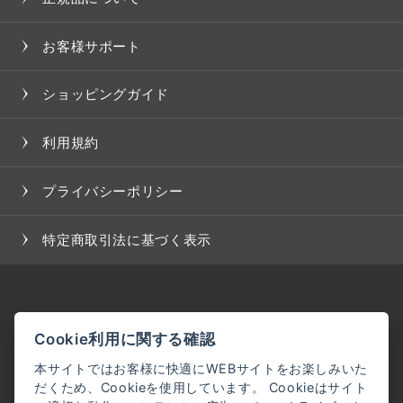
お客様サポート
ショッピングガイド
利用規約
プライバシーポリシー
特定商取引法に基づく表示
Cookie利用に関する確認
本サイトではお客様に快適にWEBサイトをお楽しみいた
だくため、Cookieを使用しています。 Cookieはサイト