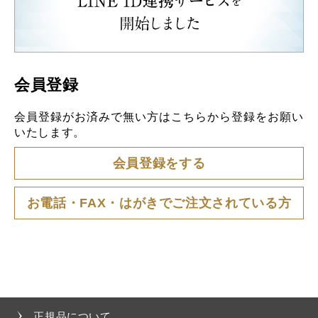
会員登録
会員登録がお済みで無い方はこちらから登録をお願い
いたします。
会員登録をする
お電話・FAX・はがきでご注文されている方
正規品について