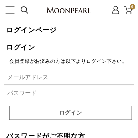
0
ログインページ
ログイン
会員登録がお済みの方は以下よりログイン下さい。
ログイン
パスワードがご不明な方