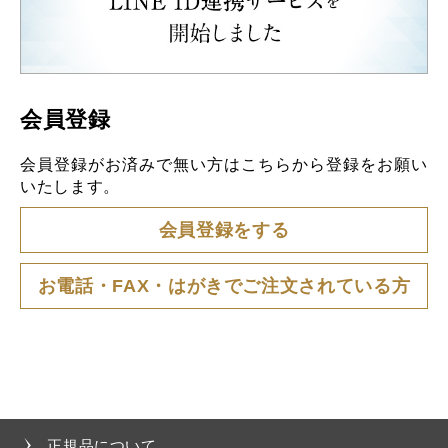
会員登録
会員登録がお済みで無い方はこちらから登録をお願い
いたします。
会員登録をする
お電話・FAX・はがきでご注文されている方
正規品について