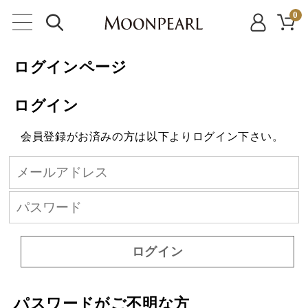
0
ログインページ
ログイン
会員登録がお済みの方は以下よりログイン下さい。
ログイン
パスワードがご不明な方