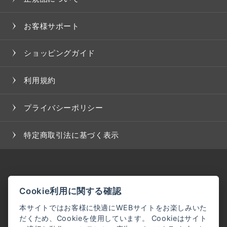
お客様サポート
ショッピングガイド
利用規約
プライバシーポリシー
特定商取引法に基づく表示
Cookie利用に関する確認
本サイトではお客様に快適にWEBサイトをお楽しみいた
だくため、Cookieを使用しています。 Cookieはサイト