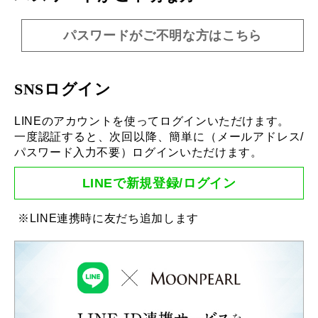
パスワードがご不明な方はこちら
SNSログイン
LINEのアカウントを使ってログインいただけます。
一度認証すると、次回以降、簡単に（メールアドレス/
パスワード入力不要）ログインいただけます。
LINEで新規登録/ログイン
※LINE連携時に友だち追加します