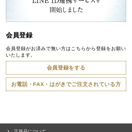
会員登録
会員登録がお済みで無い方はこちらから登録をお願い
いたします。
会員登録をする
お電話・FAX・はがきでご注文されている方
正規品について