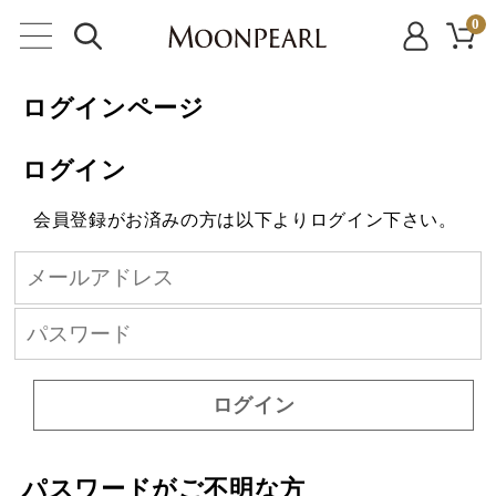
0
ログインページ
ログイン
会員登録がお済みの方は以下よりログイン下さい。
ログイン
パスワードがご不明な方