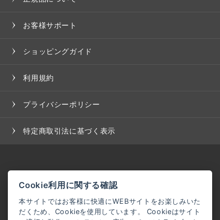
お客様サポート
ショッピングガイド
利用規約
プライバシーポリシー
特定商取引法に基づく表示
Cookie利用に関する確認
本サイトではお客様に快適にWEBサイトをお楽しみいた
だくため、Cookieを使用しています。 Cookieはサイト