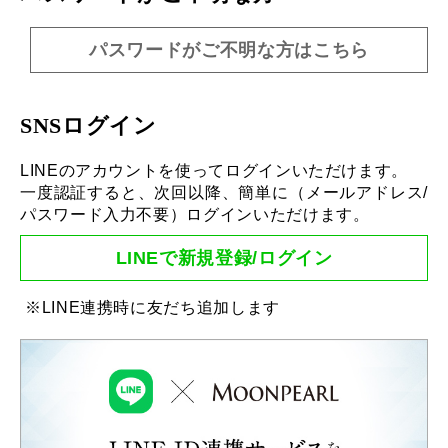
パスワードがご不明な方はこちら
SNSログイン
LINEのアカウントを使ってログインいただけます。
一度認証すると、次回以降、簡単に（メールアドレス/
パスワード入力不要）ログインいただけます。
LINEで新規登録/ログイン
※LINE連携時に友だち追加します