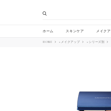
ホーム
スキンケア
メイクア
HOME
»
メイクアップ
»
シリーズ別