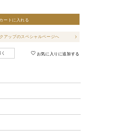
カートに入れる
クアップのスペシャルページへ
書く
お気に入りに追加する
す。
します。