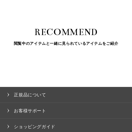
RECOMMEND
閲覧中のアイテムと一緒に見られているアイテムをご紹介
正規品について
お客様サポート
ショッピングガイド