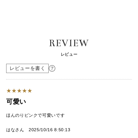
REVIEW
レビュー
レビューを書く
可愛い
ほんのりピンクで可愛いです
はなさん 2025/10/16 8:50:13