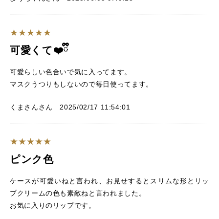
可愛くて❤️ྀི
可愛らしい色合いで気に入ってます。
マスクうつりもしないので毎日使ってます。
くまさんさん 2025/02/17 11:54:01
ピンク色
ケースが可愛いねと言われ、お見せするとスリムな形とリッ
プクリームの色も素敵ねと言われました。
お気に入りのリップです。