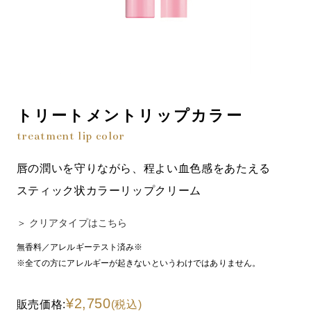
トリートメントリップカラー
treatment lip color
唇の潤いを守りながら、程よい血色感をあたえる
スティック状カラーリップクリーム
＞ クリアタイプはこちら
無香料／アレルギーテスト済み※
※全ての方にアレルギーが起きないというわけではありません。
¥2,750
販売価格:
(税込)