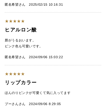
匿名希望さん 2025/02/15 10:16:31
ヒアルロン酸
唇がうるおいます。
ピンク色も可愛いです。
匿名希望さん 2024/09/06 15:03:22
リップカラー
ほんのりピンクが可愛くて気に入ってます
プーさんさん 2024/09/06 8:29:05