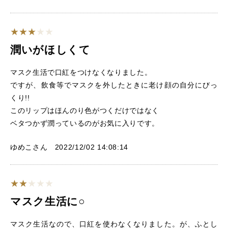
潤いがほしくて
マスク生活で口紅をつけなくなりました。
ですが、飲食等でマスクを外したときに老け顔の自分にびっ
くり!!
このリップはほんのり色がつくだけではなく
ベタつかず潤っているのがお気に入りです。
ゆめこさん 2022/12/02 14:08:14
マスク生活に○
マスク生活なので、口紅を使わなくなりました。が、ふとし