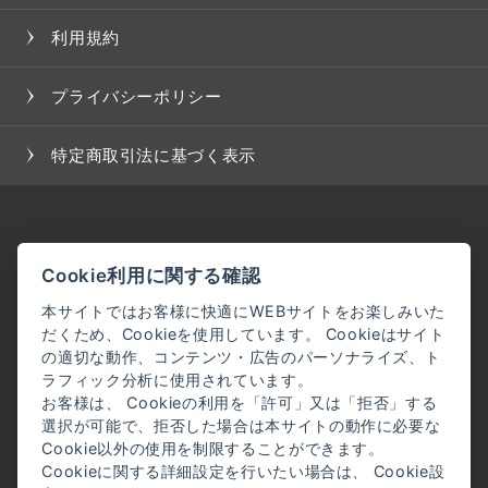
利用規約
プライバシーポリシー
特定商取引法に基づく表示
Cookie利用に関する確認
本サイトではお客様に快適にWEBサイトをお楽しみいた
だくため、Cookieを使用しています。 Cookieはサイト
の適切な動作、コンテンツ・広告のパーソナライズ、ト
ラフィック分析に使用されています。
お客様は、 Cookieの利用を「許可」又は「拒否」する
選択が可能で、拒否した場合は本サイトの動作に必要な
Cookie以外の使用を制限することができます。
Cookieに関する詳細設定を行いたい場合は、 Cookie設