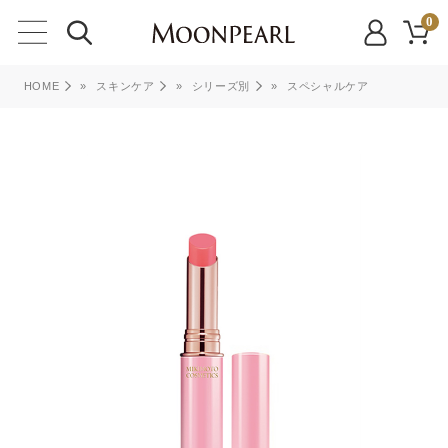
0
HOME
»
スキンケア
»
シリーズ別
»
スペシャルケア