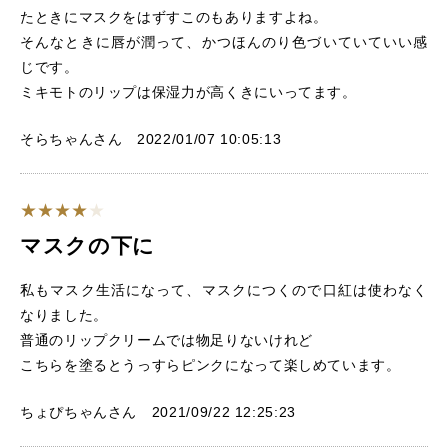
たときにマスクをはずすこのもありますよね。
そんなときに唇が潤って、かつほんのり色づいていていい感
じです。
ミキモトのリップは保湿力が高くきにいってます。
そらちゃんさん 2022/01/07 10:05:13
マスクの下に
私もマスク生活になって、マスクにつくので口紅は使わなく
なりました。
普通のリップクリームでは物足りないけれど
こちらを塗るとうっすらピンクになって楽しめています。
ちょぴちゃんさん 2021/09/22 12:25:23