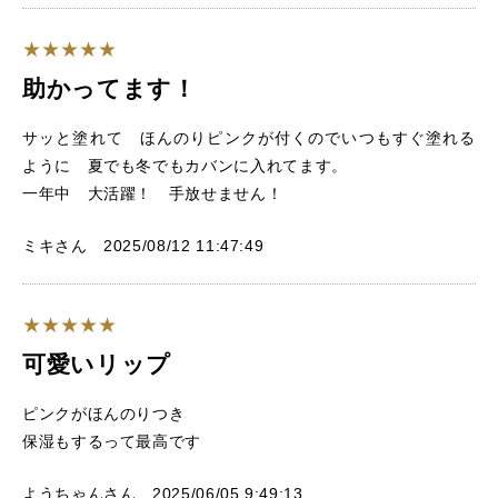
助かってます！
サッと塗れて ほんのりピンクが付くのでいつもすぐ塗れる
ように 夏でも冬でもカバンに入れてます。
一年中 大活躍！ 手放せません！
ミキさん 2025/08/12 11:47:49
可愛いリップ
ピンクがほんのりつき
保湿もするって最高です
ようちゃんさん 2025/06/05 9:49:13