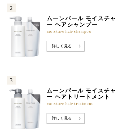
2
ムーンパール モイスチャ
ー ヘアシャンプー
moisture hair shampoo
詳しく見る
3
ムーンパール モイスチャ
ー ヘアトリートメント
moisture hair treatment
詳しく見る