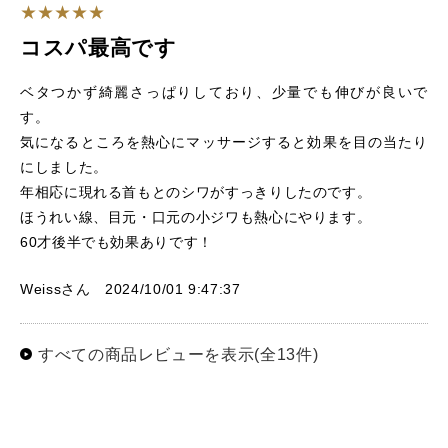
コスパ最高です
ベタつかず綺麗さっぱりしており、少量でも伸びが良いで
す。
気になるところを熱心にマッサージすると効果を目の当たり
にしました。
年相応に現れる首もとのシワがすっきりしたのです。
ほうれい線、目元・口元の小ジワも熱心にやります。
60才後半でも効果ありです！
Weissさん 2024/10/01 9:47:37
すべての商品レビューを表示(全13件)