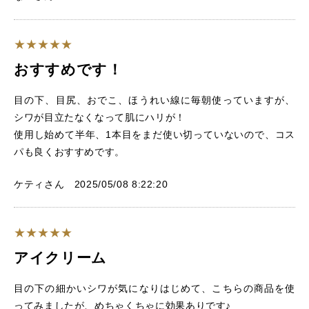
おすすめです！
目の下、目尻、おでこ、ほうれい線に毎朝使っていますが、
シワが目立たなくなって肌にハリが！
使用し始めて半年、1本目をまだ使い切っていないので、コス
パも良くおすすめです。
ケティさん 2025/05/08 8:22:20
アイクリーム
目の下の細かいシワが気になりはじめて、こちらの商品を使
ってみましたが、めちゃくちゃに効果ありです♪