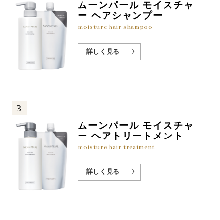
ムーンパール モイスチャ
ー ヘアシャンプー
moisture hair shampoo
詳しく見る
3
ムーンパール モイスチャ
ー ヘアトリートメント
moisture hair treatment
詳しく見る