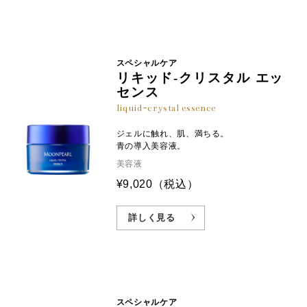
スペシャルケア
リキッド-クリスタル エッ
センス
liquid-crystal essence
ジェルに触れ、肌、満ちる。
青の導入美容液。
美容液
¥9,020
（税込）
詳しく見る
スペシャルケア