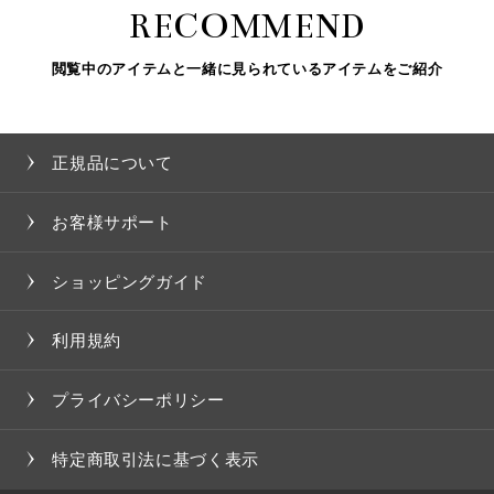
RECOMMEND
閲覧中のアイテムと一緒に見られているアイテムをご紹介
正規品について
お客様サポート
ショッピングガイド
利用規約
プライバシーポリシー
特定商取引法に基づく表示