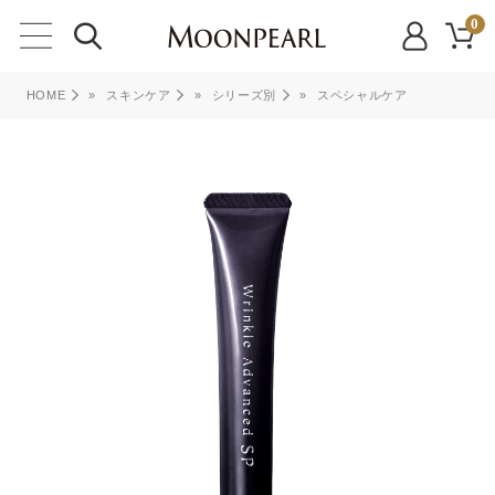
0
HOME
»
スキンケア
»
シリーズ別
»
スペシャルケア