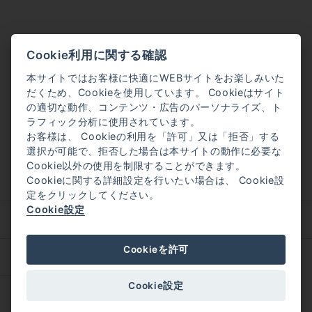
Cookie利用に関する確認
本サイトではお客様に快適にWEBサイトをお楽しみいた
だくため、Cookieを使用しています。 Cookieはサイト
の適切な動作、コンテンツ・広告のパーソナライズ、ト
ラフィック分析に使用されています。
お客様は、 Cookieの利用を「許可」又は「拒否」する
選択が可能で、拒否した場合は本サイトの動作に必要な
Cookie以外の使用を制限することができます。
Cookieに関する詳細設定を行いたい場合は、 Cookie設
定をクリックしてください。
Cookie設定
企業理念
会社概要
Cookieを許可
採用情報
Cookie設定
©
MIKIMOTO PHARMACEUTICAL CO.,LTD.