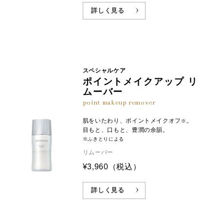
詳しく見る
スペシャルケア
ポイントメイクアップ リ
ムーバー
point makeup remover
肌をいたわり、ポイントメイクオフ
。
※
目もと、口もと、豊潤の余韻。
※ふきとりによる
リムーバー
¥3,960
（税込）
詳しく見る