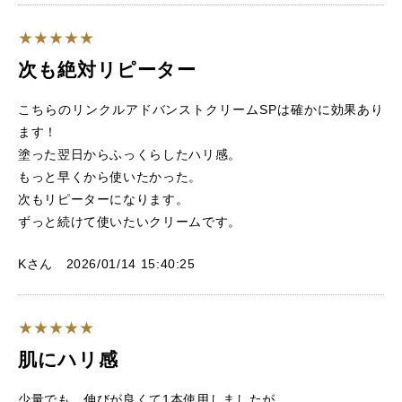
次も絶対リピーター
こちらのリンクルアドバンストクリームSPは確かに効果あり
ます！
塗った翌日からふっくらしたハリ感。
もっと早くから使いたかった。
次もリピーターになります。
ずっと続けて使いたいクリームです。
Kさん 2026/01/14 15:40:25
肌にハリ感
少量でも、伸びが良くて1本使用しましたが