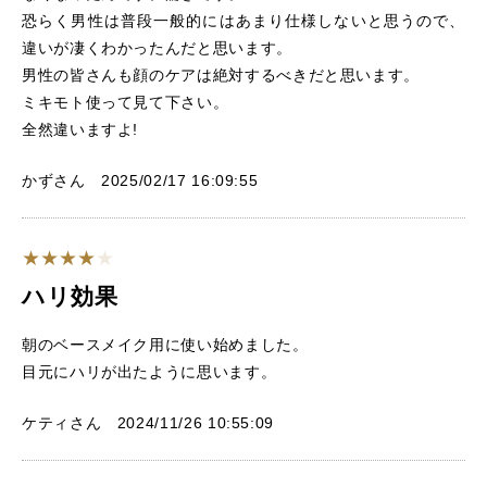
恐らく男性は普段一般的にはあまり仕様しないと思うので、
違いが凄くわかったんだと思います。
男性の皆さんも顔のケアは絶対するべきだと思います。
ミキモト使って見て下さい。
全然違いますよ!
かずさん 2025/02/17 16:09:55
ハリ効果
朝のベースメイク用に使い始めました。
目元にハリが出たように思います。
ケティさん 2024/11/26 10:55:09