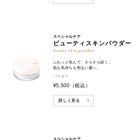
スペシャルケア
ビューティスキンパウダー
beauty skin powder
ふわっと包んで、さらさら続く。
肌も気持ちも明るい夏へ。
パウダー
¥5,500
（税込）
詳しく見る
スペシャルケア