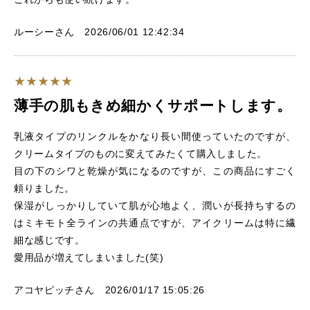
ルーシーさん 2026/06/01 12:42:34
薄手の肌もきめ細かくサポートします。
乳液タイプのリンクルをかなり長い間使っていたのですが、
クリームタイプのものに変えてみたくて購入しました。
目の下のシワと乾燥が気になるのですが、この商品にすごく
頼りました。
保湿がしっかりしていて肌が心地よく、潤いが長持ちするの
はミキモト全ラインの共通点ですが、アイクリームは特に繊
細な感じです。
愛用品が増えてしまいました(笑)
アコヤピッチさん 2026/01/17 15:05:26