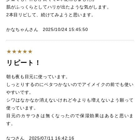
肌がふっくらとしてハリが出たような気がします。
2本目リピして、続けてみようと思います。
かなちゃんさん 2025/10/24 15:45:50
リピート！
朝も夜も目元に使っています。
しっとりするのにベタつかないのでアイメイクの前でも使い
やすいです。
シワはなかなか消えないけれど今よりも増えないよう願って
使っています。
目元のカサつきは無くなったので保湿効果はあると思いま
す。
なつさん 2025/07/11 16:42:16