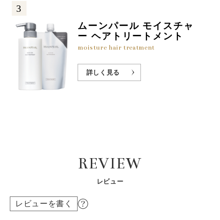
3
ムーンパール モイスチャ
ー ヘアトリートメント
moisture hair treatment
詳しく見る
REVIEW
レビュー
レビューを書く