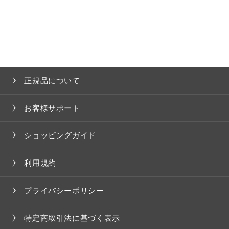
正規品について
お客様サポート
ショッピングガイド
利用規約
プライバシーポリシー
特定商取引法に基づく表示