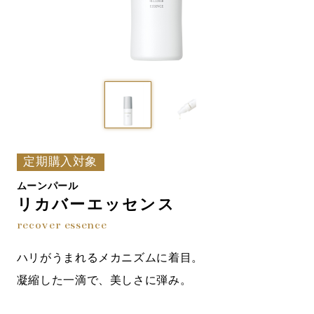
定期購入対象
ムーンパール
リカバーエッセンス
recover essence
ハリがうまれるメカニズムに着目。
凝縮した一滴で、美しさに弾み。