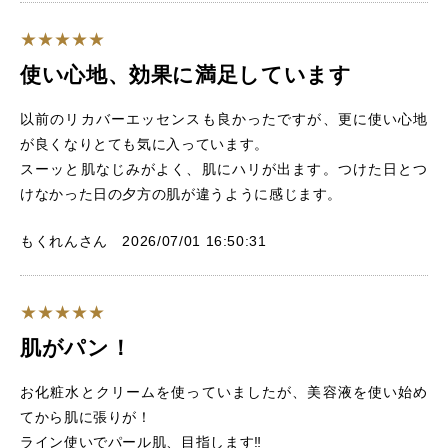
使い心地、効果に満足しています
以前のリカバーエッセンスも良かったですが、更に使い心地
が良くなりとても気に入っています。
スーッと肌なじみがよく、肌にハリが出ます。つけた日とつ
けなかった日の夕方の肌が違うように感じます。
もくれんさん 2026/07/01 16:50:31
肌がパン！
お化粧水とクリームを使っていましたが、美容液を使い始め
てから肌に張りが！
ライン使いでパール肌、目指します‼︎