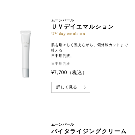
ムーンパール
ＵＶデイエマルション
UV day emulsion
肌を瑞々しく整えながら、紫外線カットまで
叶える
日中用乳液。
日中用乳液
¥7,700
（税込）
詳しく見る
ムーンパール
バイタライジングクリーム