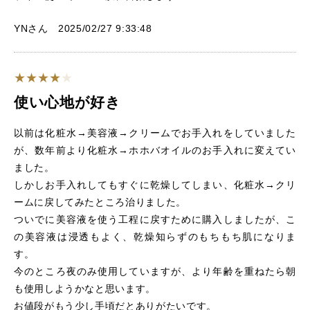
YNさん 2025/02/27 9:33:48
使い心地が好き
以前は化粧水→美容液→クリームでお手入れをしていました
が、数年前より化粧水→ホホバオイルのお手入れに変えてい
ました。
しかしお手入れしてもすぐに乾燥してしまい、化粧水→クリ
ームに戻してみたところ治りました。
ついでに美容液を使う工程に戻すために購入しましたが、こ
の美容液は浸透もよく、乾燥知らずのもちもち肌になりま
す。
今のところ夜のみ使用していますが、より年齢を重ねたら朝
も使用しようかなと思います。
お値段がもう少し手頃だとありがたいです。