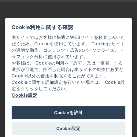
Cookie利用に関する確認
本サイトではお客様に快適にWEBサイトをお楽しみいた
だくため、Cookieを使用しています。 Cookieはサイト
の適切な動作、コンテンツ・広告のパーソナライズ、ト
ラフィック分析に使用されています。
お客様は、 Cookieの利用を「許可」又は「拒否」する
選択が可能で、拒否した場合は本サイトの動作に必要な
Cookie以外の使用を制限することができます。
Cookieに関する詳細設定を行いたい場合は、 Cookie設
定をクリックしてください。
Cookie設定
企業理念
会社概要
Cookieを許可
採用情報
Cookie設定
©
MIKIMOTO PHARMACEUTICAL CO.,LTD.