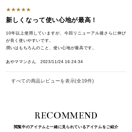
新しくなって使い心地が最高！
10年以上使用していますが、今回リニューアル後さらに伸び
が良く使いやすいです。
潤いはもちろんのこと、使い心地が最高です。
あやママンさん 2023/11/24 16:24:34
すべての商品レビューを表示(全19件)
RECOMMEND
閲覧中のアイテムと一緒に見られているアイテムをご紹介