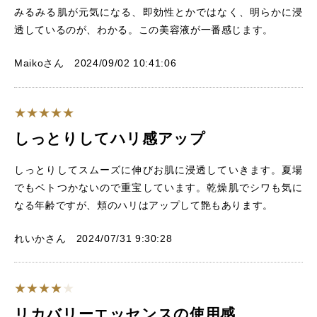
みるみる肌が元気になる、即効性とかではなく、明らかに浸
透しているのが、わかる。この美容液が一番感じます。
Maikoさん 2024/09/02 10:41:06
しっとりしてハリ感アップ
しっとりしてスムーズに伸びお肌に浸透していきます。夏場
でもベトつかないので重宝しています。乾燥肌でシワも気に
なる年齢ですが、頬のハリはアップして艶もあります。
れいかさん 2024/07/31 9:30:28
リカバリーエッセンスの使用感