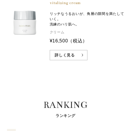
vitalizing cream
リッチなうるおいが、角層の隙間を満たして
いく。
洗練のハリ肌へ。
クリーム
¥16,500
（税込）
詳しく見る
RANKING
ランキング