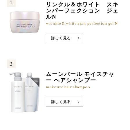
1
リンクル＆ホワイト スキ
ンパーフェクション ジェ
ルN
wrinkle & white skin perfection gel N
詳しく見る
2
ムーンパール モイスチャ
ー ヘアシャンプー
moisture hair shampoo
詳しく見る