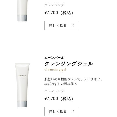
クレンジング
¥7,700
（税込）
詳しく見る
ムーンパール
クレンジングジェル
cleansing gel
肌想いの高機能ジェルで、メイクオフ。
みずみずしい澄み肌へ。
クレンジング
¥7,700
（税込）
詳しく見る