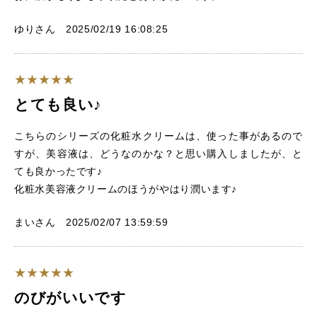
ゆりさん 2025/02/19 16:08:25
とても良い♪
こちらのシリーズの化粧水クリームは、使った事があるので
すが、美容液は、どうなのかな？と思い購入しましたが、と
ても良かったです♪
化粧水美容液クリームのほうがやはり潤います♪
まいさん 2025/02/07 13:59:59
のびがいいです