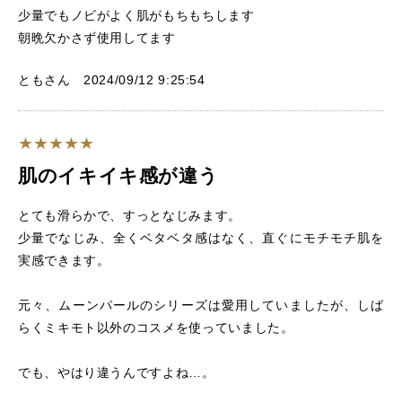
少量でもノビがよく肌がもちもちします
朝晩欠かさず使用してます
ともさん 2024/09/12 9:25:54
肌のイキイキ感が違う
とても滑らかで、すっとなじみます。
少量でなじみ、全くベタベタ感はなく、直ぐにモチモチ肌を
実感できます。
元々、ムーンパールのシリーズは愛用していましたが、しば
らくミキモト以外のコスメを使っていました。
でも、やはり違うんですよね…。