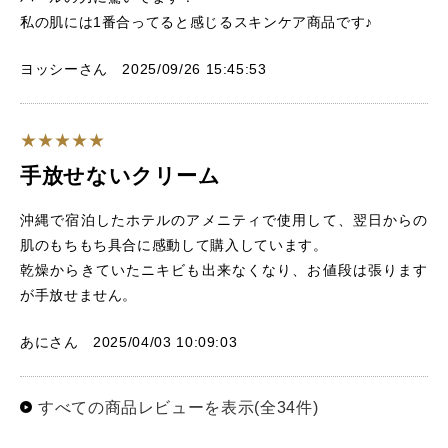
私の肌には1番合ってると感じるスキンケア商品です♪
ヨッシーさん 2025/09/26 15:45:53
手放せないクリーム
沖縄で宿泊したホテルのアメニティで使用して、翌日からの
肌のもちもち具合に感動して購入しています。
乾燥からきていたニキビも出来なくなり、お値段は張ります
が手放せません。
あにさん 2025/04/03 10:09:03
すべての商品レビューを表示(全34件)