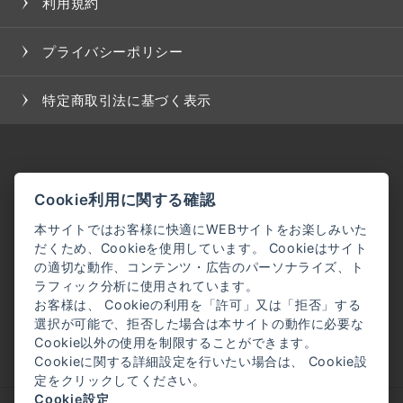
利用規約
プライバシーポリシー
特定商取引法に基づく表示
Cookie利用に関する確認
本サイトではお客様に快適にWEBサイトをお楽しみいた
だくため、Cookieを使用しています。 Cookieはサイト
の適切な動作、コンテンツ・広告のパーソナライズ、ト
ラフィック分析に使用されています。
お客様は、 Cookieの利用を「許可」又は「拒否」する
選択が可能で、拒否した場合は本サイトの動作に必要な
Cookie以外の使用を制限することができます。
Cookieに関する詳細設定を行いたい場合は、 Cookie設
定をクリックしてください。
Cookie設定