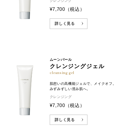
クレンジング
¥7,700
（税込）
詳しく見る
ムーンパール
クレンジングジェル
cleansing gel
肌想いの高機能ジェルで、メイクオフ。
みずみずしい澄み肌へ。
クレンジング
¥7,700
（税込）
詳しく見る