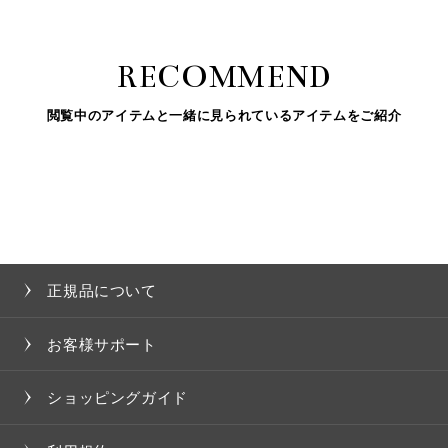
RECOMMEND
閲覧中のアイテムと一緒に見られているアイテムをご紹介
正規品について
お客様サポート
ショッピングガイド