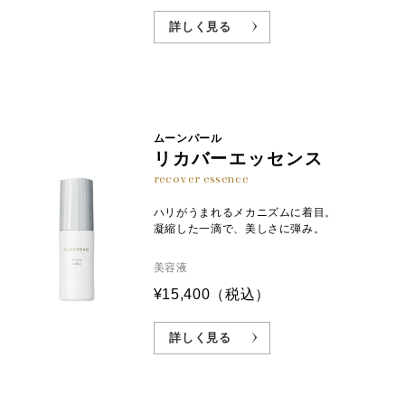
詳しく見る
ムーンパール
リカバーエッセンス
recover essence
ハリがうまれるメカニズムに着目。
凝縮した一滴で、美しさに弾み。
美容液
¥15,400
（税込）
詳しく見る