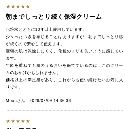
朝までしっとり続く保湿クリーム
化粧水とともに10年以上愛用しています。
少々べたつきを感じることはありますが、朝までしっとり感
が続くので安心して使えます。
翌朝の肌は乾燥しにくく、化粧のノリも良いように感じてい
ます。
年齢を重ねても肌のうるおいを保てているのは、このクリー
ムのおかげかもしれません。
価格以上の満足感があり、これからも使い続けたいお気に入
りです。
Moonさん 2026/07/09 14:36:36