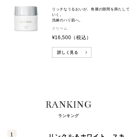
リッチなうるおいが、角層の隙間を満たして
いく。
洗練のハリ肌へ。
クリーム
¥16,500
（税込）
詳しく見る
RANKING
ランキング
1
リンクル＆ホワイト スキ