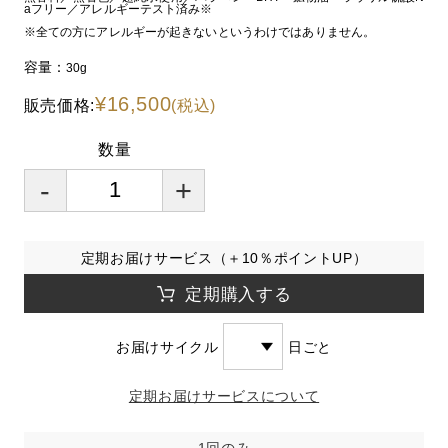
aフリー／アレルギーテスト済み※
※全ての方にアレルギーが起きないというわけではありません。
容量：
30g
¥16,500
販売価格:
(税込)
数量
-
+
定期お届けサービス（＋10％ポイントUP）
定期購入する
お届けサイクル
日ごと
定期お届けサービスについて