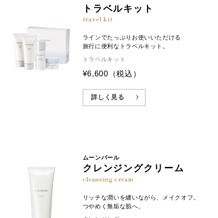
トラベルキット
travel kit
ラインでたっぷりお使いいただける
旅行に便利なトラベルキット。
トラベルキット
¥6,600
（税込）
詳しく見る
ムーンパール
クレンジングクリーム
cleansing cream
リッチな潤いを纏いながら、メイクオフ。
つやめく無垢な肌へ。