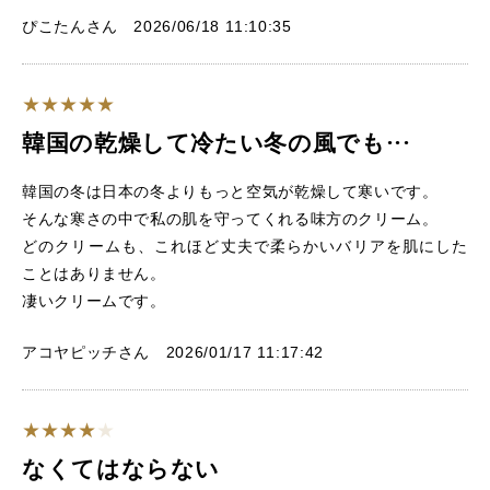
ぴこたんさん 2026/06/18 11:10:35
韓国の乾燥して冷たい冬の風でも···
韓国の冬は日本の冬よりもっと空気が乾燥して寒いです。
そんな寒さの中で私の肌を守ってくれる味方のクリーム。
どのクリームも、これほど丈夫で柔らかいバリアを肌にした
ことはありません。
凄いクリームです。
アコヤピッチさん 2026/01/17 11:17:42
なくてはならない