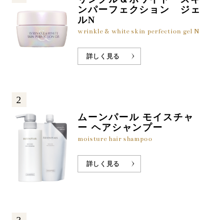
ンパーフェクション ジェ
ルN
wrinkle & white skin perfection gel N
詳しく見る
2
ムーンパール モイスチャ
ー ヘアシャンプー
moisture hair shampoo
詳しく見る