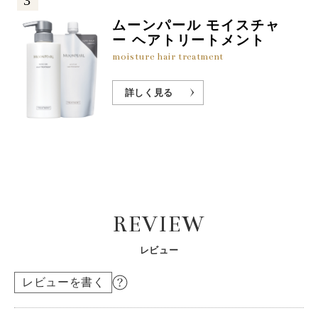
3
ムーンパール モイスチャ
ー ヘアトリートメント
moisture hair treatment
詳しく見る
REVIEW
レビュー
レビューを書く