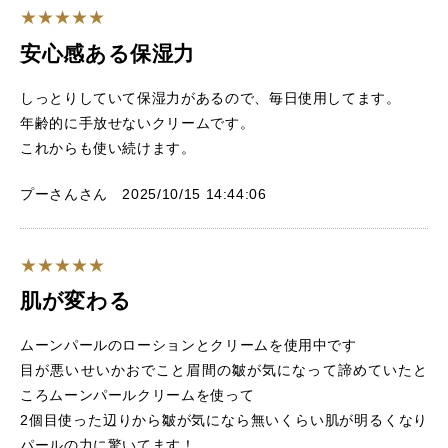
安心感ある保湿力
しっとりしていて保湿力があるので、毎日使用してます。
年齢的に手放せないクリームです。
これからも使い続けます。
プーさんさん 2025/10/15 14:44:06
肌が変わる
ムーンパールのローションとクリームを使用中です
目が悪いせいかおでこと眉間の皺が気になって諦めていたと
ころムーンパールクリームを使って
2個目使った辺りから皺が気になら無いくらい肌が明るくなり
パールの力に驚いてます！