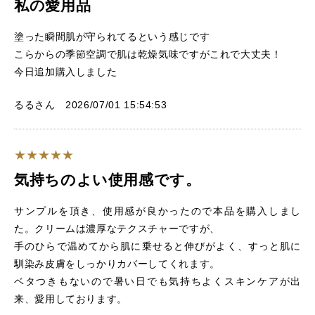
私の愛用品
塗った瞬間肌が守られてるという感じです
こらからの季節空調で肌は乾燥気味ですがこれで大丈夫！
今日追加購入しました
るるさん 2026/07/01 15:54:53
気持ちのよい使用感です。
サンプルを頂き、使用感が良かったので本品を購入しまし
た。クリームは濃厚なテクスチャーですが、
手のひらで温めてから肌に乗せると伸びがよく、すっと肌に
馴染み皮膚をしっかりカバーしてくれます。
ベタつきもないので暑い日でも気持ちよくスキンケアが出
来、愛用しております。