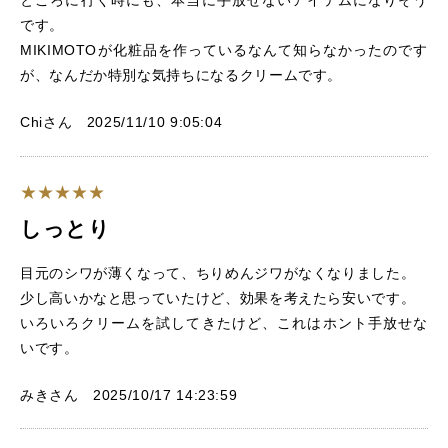
です。
MIKIMOTOが化粧品を作っているなんて知らなかったのです
が、なんだか特別な気持ちになるクリームです。
Chiさん 2025/11/10 9:05:04
しっとり
目元のシワが薄くなって、ちりめんジワがなくなりました。
少し高いかなと思っていたけど、効果を考えたら安いです。
いろいろクリームを試してきたけど、これはホント手放せな
いです。
みきさん 2025/10/17 14:23:59