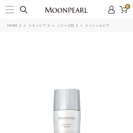
0
HOME
»
スキンケア
»
シリーズ別
»
スペシャルケア