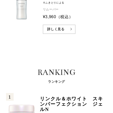
※ふきとりによる
リムーバー
¥3,960
（税込）
詳しく見る
RANKING
ランキング
1
リンクル＆ホワイト スキ
ンパーフェクション ジェ
ルN