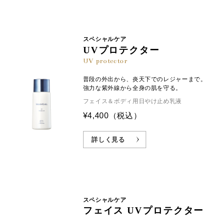
スペシャルケア
UVプロテクター
UV protector
普段の外出から、炎天下でのレジャーまで。
強力な紫外線から全身の肌を守る。
フェイス＆ボディ用日やけ止め乳液
¥4,400
（税込）
詳しく見る
スペシャルケア
フェイス UVプロテクター