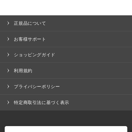
正規品について
お客様サポート
ショッピングガイド
利用規約
プライバシーポリシー
特定商取引法に基づく表示