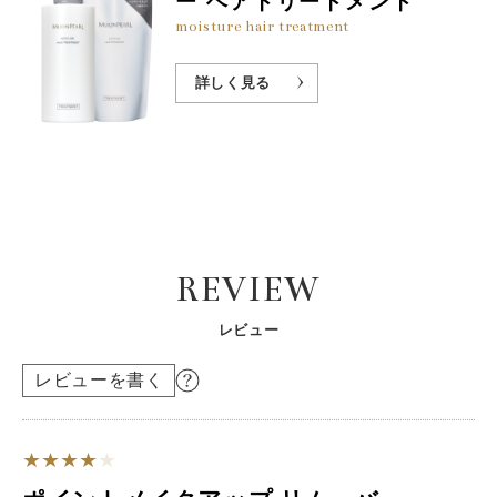
ー ヘアトリートメント
moisture hair treatment
詳しく見る
REVIEW
レビュー
レビューを書く