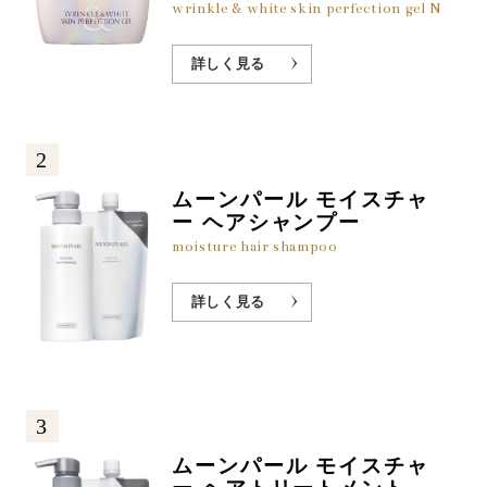
wrinkle & white skin perfection gel N
詳しく見る
2
ムーンパール モイスチャ
ー ヘアシャンプー
moisture hair shampoo
詳しく見る
3
ムーンパール モイスチャ