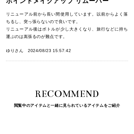
ポイントメイクアップ リムーバー
リニューアル前から長い間使用しています。以前からよく落
ちるし、突っ張らないので良いです。
リニューアル後はボトルが少し大きくなり、旅行などに持ち
運ぶのは嵩張るのが難点です。
ゆりさん 2024/08/23 15:57:42
RECOMMEND
閲覧中のアイテムと一緒に見られているアイテムをご紹介