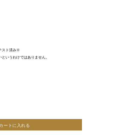
テスト済み※
いというわけではありません。
カートに入れる