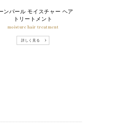
ーンパール モイスチャー ヘア
トリートメント
moisture hair treatment
詳しく見る