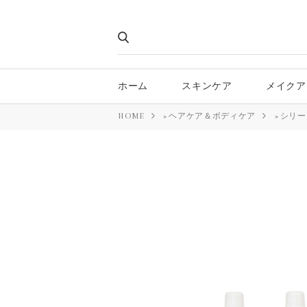
ホーム
スキンケア
メイクア
HOME
»
ヘアケア＆ボディケア
»
シリー