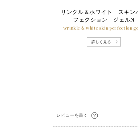
リンクル＆ホワイト スキン
フェクション ジェルN
wrinkle & white skin perfection ge
詳しく見る
レビューを書く