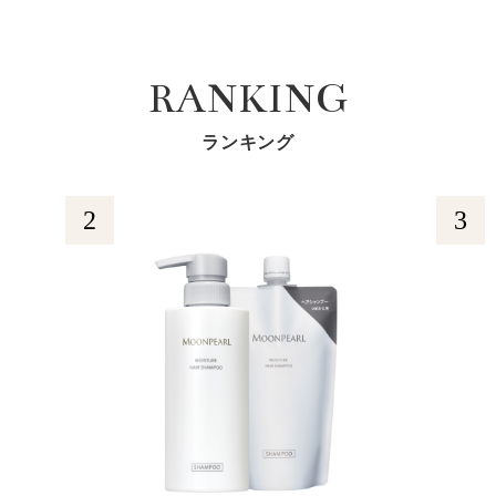
RANKING
ランキング
2
3