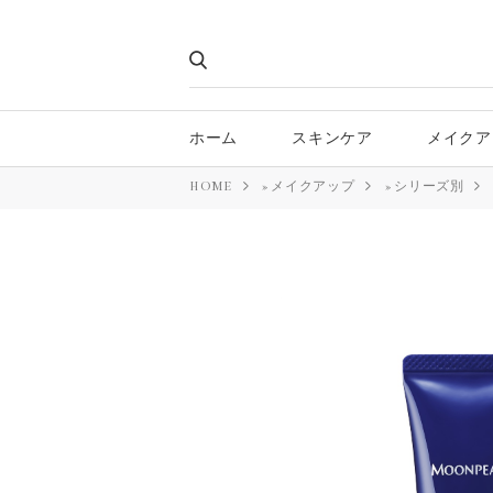
ホーム
スキンケア
メイクア
HOME
»
メイクアップ
»
シリーズ別