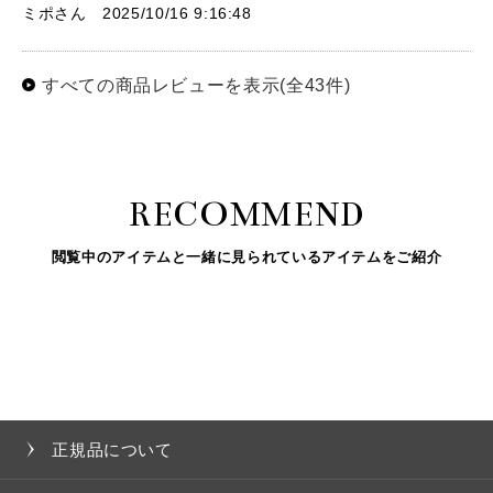
ミポさん 2025/10/16 9:16:48
すべての商品レビューを表示(全43件)
RECOMMEND
閲覧中のアイテムと一緒に見られているアイテムをご紹介
正規品について