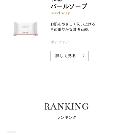
パールソープ
pearl soap
お肌をやさしく洗い上げる､
きめ細やかな透明石鹸。
ボディケア
詳しく見る
RANKING
ランキング