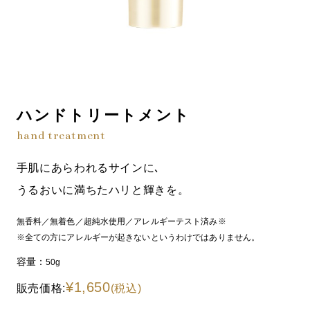
ハンドトリートメント
hand treatment
手肌にあらわれるサインに､
うるおいに満ちたハリと輝きを。
無香料／無着色／超純水使用／アレルギーテスト済み※
※全ての方にアレルギーが起きないというわけではありません。
容量：
50g
¥1,650
販売価格:
(税込)