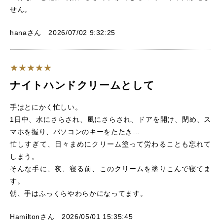
せん。
hanaさん 2026/07/02 9:32:25
ナイトハンドクリームとして
手はとにかく忙しい。
1日中、水にさらされ、風にさらされ、ドアを開け、閉め、ス
マホを握り、パソコンのキーをたたき…
忙しすぎて、日々まめにクリーム塗って労わることも忘れて
しまう。
そんな手に、夜、寝る前、このクリームを塗りこんで寝てま
す。
朝、手はふっくらやわらかになってます。
Hamiltonさん 2026/05/01 15:35:45