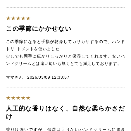
この季節にかかせない
この季節になると手指が乾燥してカサカサするので、ハンド
トリ−トメントを使いました
少しでも両手に広がりしっかりと保湿してくれます、安いハ
ンドクリームとは違い匂いも無くとても満足しております。
ママさん 2026/03/09 12:33:57
人工的な香りはなく、自然な柔らかさだ
け
香りは強いですが、保湿は足りないハンドクリームに飽き