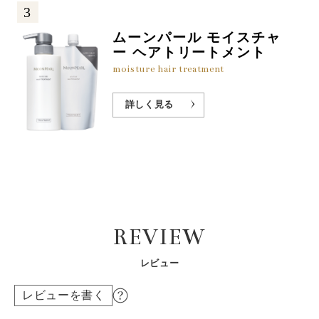
3
ムーンパール モイスチャ
ー ヘアトリートメント
moisture hair treatment
詳しく見る
REVIEW
レビュー
レビューを書く