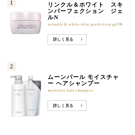
1
リンクル＆ホワイト スキ
ンパーフェクション ジェ
ルN
wrinkle & white skin perfection gel N
詳しく見る
2
ムーンパール モイスチャ
ー ヘアシャンプー
moisture hair shampoo
詳しく見る