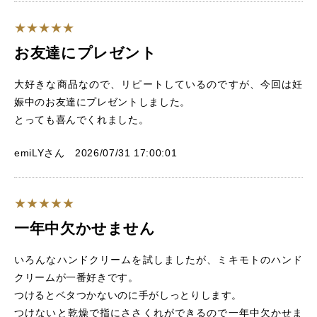
お友達にプレゼント
大好きな商品なので、リピートしているのですが、今回は妊
娠中のお友達にプレゼントしました。
とっても喜んでくれました。
emiLYさん 2026/07/31 17:00:01
一年中欠かせません
いろんなハンドクリームを試しましたが、ミキモトのハンド
クリームが一番好きです。
つけるとベタつかないのに手がしっとりします。
つけないと乾燥で指にささくれができるので一年中欠かせま