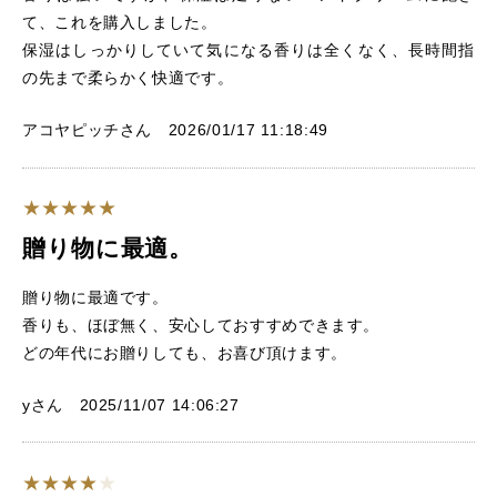
て、これを購入しました。
保湿はしっかりしていて気になる香りは全くなく、長時間指
の先まで柔らかく快適です。
アコヤピッチさん 2026/01/17 11:18:49
贈り物に最適。
贈り物に最適です。
香りも、ほぼ無く、安心しておすすめできます。
どの年代にお贈りしても、お喜び頂けます。
yさん 2025/11/07 14:06:27