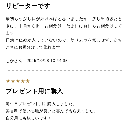
リピーターです
最初もう少し口が細ければと思いましたが、少し出過ぎたと
きは、手首から肘にお裾分け、たまには首にもお裾分けして
ます
日焼け止めが入っていないので、塗りムラを気にせず、あち
こちにお裾分けして塗れます
ちかさん 2025/10/16 10:44:35
プレゼント用に購入
誕生日プレゼント用に購入しました。
無香料で使い心地が良いと喜んでもらえました。
自分用にも欲しいです！