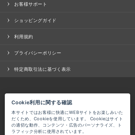
お客様サポート
ショッピングガイド
利用規約
プライバシーポリシー
特定商取引法に基づく表示
Cookie利用に関する確認
本サイトではお客様に快適にWEBサイトをお楽しみいた
だくため、Cookieを使用しています。 Cookieはサイト
の適切な動作、コンテンツ・広告のパーソナライズ、ト
ラフィック分析に使用されています。