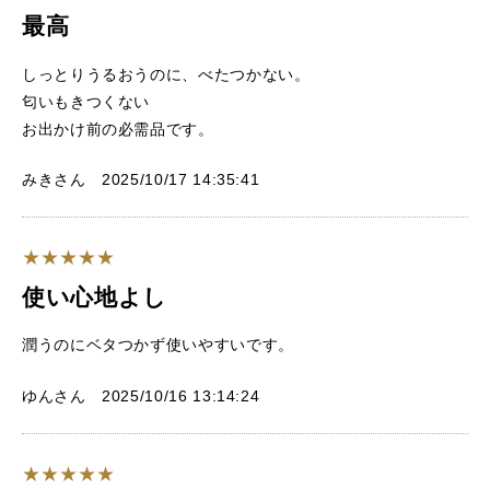
最高
しっとりうるおうのに、べたつかない。
匂いもきつくない
お出かけ前の必需品です。
みきさん 2025/10/17 14:35:41
使い心地よし
潤うのにベタつかず使いやすいです。
ゆんさん 2025/10/16 13:14:24