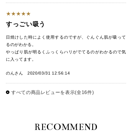
すっごい吸う
日焼けした時によく使用するのですが、ぐんぐん肌が吸って
るのがわかる。
やっぱり肌が明るくふっくらハリがでてるのがわかるので気
に入ってます。
のんさん 2020/03/31 12:56:14
すべての商品レビューを表示(全16件)
RECOMMEND