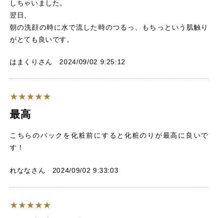
しちゃいました。
翌日、
朝の洗顔の時に水で流した時のつるっ、もちっという肌触り
がとても良いです。
はまくりさん 2024/09/02 9:25:12
最高
こちらのパックを化粧前にすると化粧のりが最高に良いで
す！
れななさん 2024/09/02 9:33:03