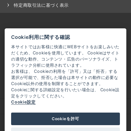
特定商取引法に基づく表示
Cookie利用に関する確認
本サイトではお客様に快適にWEBサイトをお楽しみいた
だくため、Cookieを使用しています。 Cookieはサイト
の適切な動作、コンテンツ・広告のパーソナライズ、ト
ラフィック分析に使用されています。
お客様は、 Cookieの利用を「許可」又は「拒否」する
選択が可能で、拒否した場合は本サイトの動作に必要な
Cookie以外の使用を制限することができます。
Cookieに関する詳細設定を行いたい場合は、 Cookie設
定をクリックしてください。
Cookie設定
企業理念
会社概要
Cookieを許可
採用情報