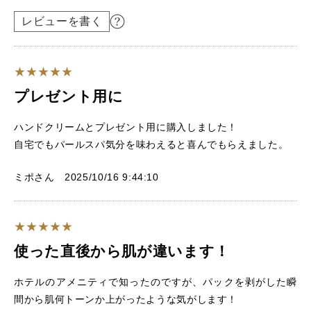
レビューを書く
プレゼント用に
ハンドクリームとプレゼント用に購入しました！
自宅でもパールスパ気分を味わえると喜んでもらえました。
ミポさん 2025/10/16 9:44:10
使った直後から肌が違います！
ホテルのアメニティで知ったのですが、パックを剥がした瞬
間から肌何トーンか上がったような気がします！