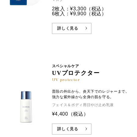
2枚入：¥3,300
（税込）
6枚入：¥9,900
（税込）
詳しく見る
スペシャルケア
UVプロテクター
UV protector
普段の外出から、炎天下でのレジャーまで。
強力な紫外線から全身の肌を守る。
フェイス＆ボディ用日やけ止め乳液
¥4,400
（税込）
詳しく見る