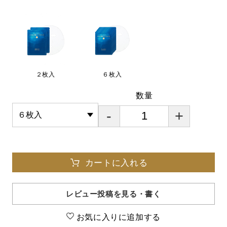
２枚入
６枚入
数量
-
+
カートに入れる
レビュー投稿を見る・書く
お気に入りに追加する