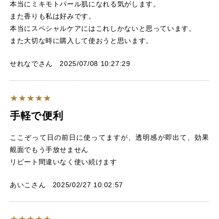
本当にミキモトパール肌になれる気がします。
また香りも私は好みです。
本当にスペシャルケアにはこれしかないと思っています。
また大切な時に購入して使おうと思います。
せれなでさん 2025/07/08 10:27:29
手軽で便利
ここぞって日の前日に使ってますが、透明感が即出て、効果
覿面でもう手放せません
リピート間違いなく使い続けます
あいこさん 2025/02/27 10:02:57