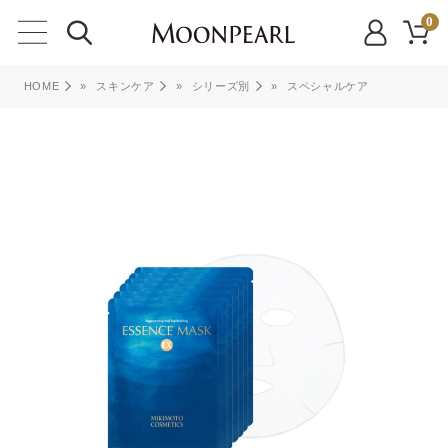
0
HOME
»
スキンケア
»
シリーズ別
»
スペシャルケア