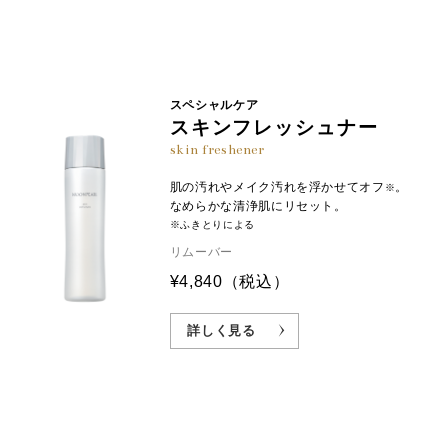
スペシャルケア
スキンフレッシュナー
skin freshener
肌の汚れやメイク汚れを浮かせてオフ
。
※
なめらかな清浄肌にリセット。
※ふきとりによる
リムーバー
¥4,840
（税込）
詳しく見る