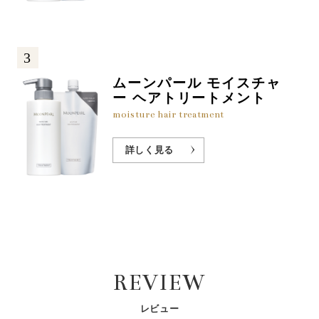
3
ムーンパール モイスチャ
ー ヘアトリートメント
moisture hair treatment
詳しく見る
REVIEW
レビュー