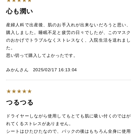
心も潤い
産婦人科で出産後、肌のお手入れが出来ないだろうと思い、
購入しました。睡眠不足と疲労の日々でしたが、このマスク
のおかげでトラブルなくストレスなく、入院生活を送れまし
た。
思い切って購入してよかったです。
みかんさん 2025/02/17 16:13:04
つるつる
ドライヤーしながら使用してもとても肌に吸い付くのではが
れてくるストレスがありません。
シートはひたひたなので、パックの後はもちろん全身に使用