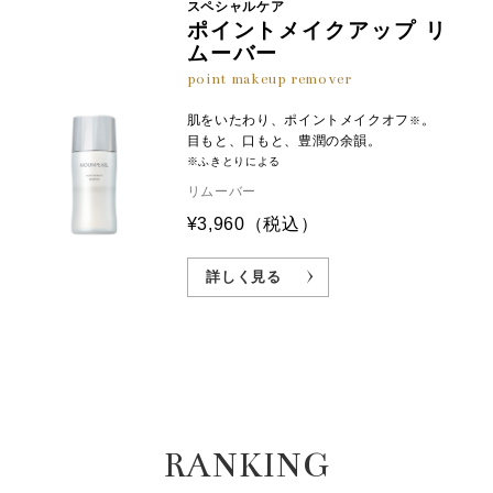
スペシャルケア
ポイントメイクアップ リ
ムーバー
point makeup remover
肌をいたわり、ポイントメイクオフ
。
※
目もと、口もと、豊潤の余韻。
※ふきとりによる
リムーバー
¥3,960
（税込）
詳しく見る
RANKING