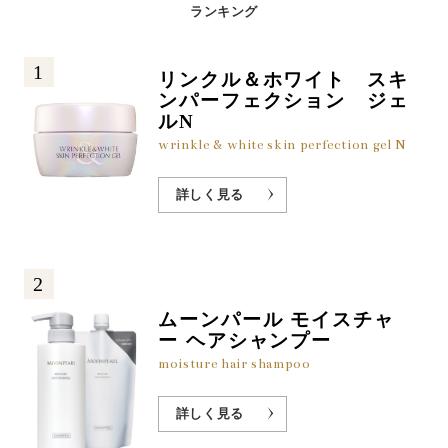
ランキング
1
リンクル＆ホワイト スキ
ンパーフェクション ジェ
ルN
wrinkle & white skin perfection gel N
詳しく見る
2
ムーンパール モイスチャ
ー ヘアシャンプー
moisture hair shampoo
詳しく見る