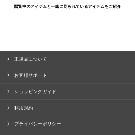
閲覧中のアイテムと一緒に見られているアイテムをご紹介
正規品について
お客様サポート
ショッピングガイド
利用規約
プライバシーポリシー