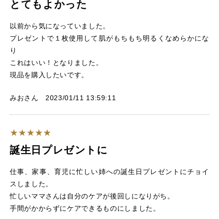
とてもよかった
以前から気になっていました。
プレゼントで１枚使用して肌がもちもち明るくなめらかにな
り
これはいい！となりました。
現品を購入したいです。
みおさん 2023/01/11 13:59:11
誕生日プレゼントに
仕事、家事、育児に忙しい姉への誕生日プレゼントにチョイ
スしました。
忙しいママさんは自分のケアが後回しになりがち。
手間がかからずにケアできるものにしました。