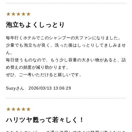
泡立ちよくしっとり
毎年行くホテルでこのシャンプーの大ファンになりました。
少量でも泡立ちが良く、洗った後はしっとりしてきしみませ
ん。
毎日使うものなので、もう少し容量の大きい物があると、詰
め替えの頻度が減り助かります。
ぜひ、ご一考いただけると嬉しいです。
Suzyさん 2026/03/13 13:06:29
ハリツヤ甦って若々しく！