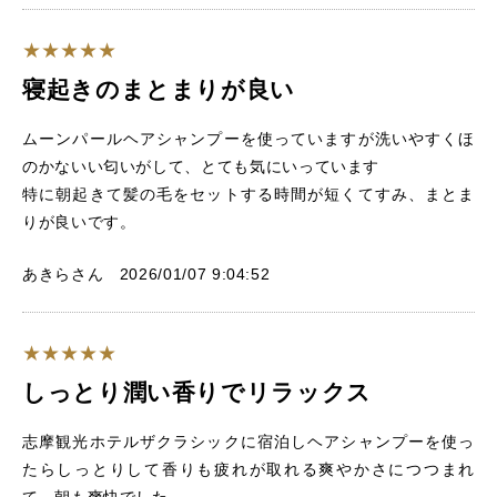
寝起きのまとまりが良い
ムーンパールヘアシャンプーを使っていますが洗いやすくほ
のかないい匂いがして、とても気にいっています
特に朝起きて髪の毛をセットする時間が短くてすみ、まとま
りが良いです。
あきらさん 2026/01/07 9:04:52
しっとり潤い香りでリラックス
志摩観光ホテルザクラシックに宿泊しヘアシャンプーを使っ
たらしっとりして香りも疲れが取れる爽やかさにつつまれ