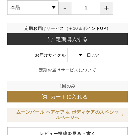
-
+
定期お届けサービス（＋10％ポイントUP）
定期購入する
お届けサイクル
日ごと
定期お届けサービスについて
1回のみ
カートに入れる
ムーンパール ヘアケア & ボディケアのスペシャ
ルページへ
レビュー投稿を見る・書く