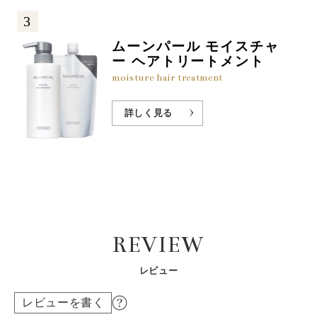
3
ムーンパール モイスチャ
ー ヘアトリートメント
moisture hair treatment
詳しく見る
REVIEW
レビュー
レビューを書く