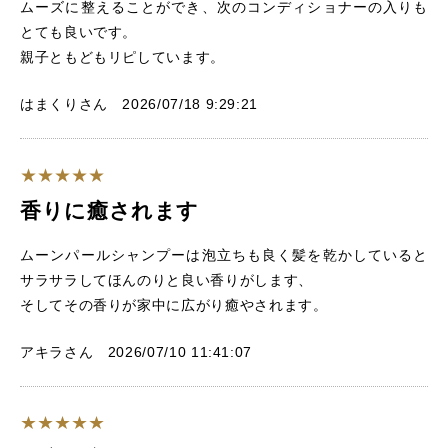
ムーズに整えることができ、次のコンディショナーの入りも
とても良いです。
親子ともどもリピしています。
はまくりさん 2026/07/18 9:29:21
香りに癒されます
ムーンパールシャンプーは泡立ちも良く髪を乾かしていると
サラサラしてほんのりと良い香りがします、
そしてその香りが家中に広がり癒やされます。
アキラさん 2026/07/10 11:41:07