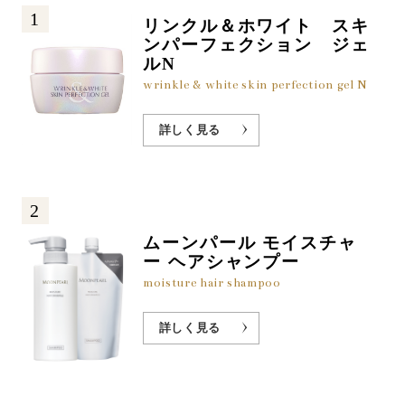
1
リンクル＆ホワイト スキ
ンパーフェクション ジェ
ルN
wrinkle & white skin perfection gel N
詳しく見る
2
ムーンパール モイスチャ
ー ヘアシャンプー
moisture hair shampoo
詳しく見る