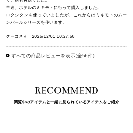
て、朝も爽快でした。
早速、ホテルのミキモトに行って購入しました。
ロクシタンを使っていましたが、これからはミキモトのムー
ンパールシリーズを使います。
クーコさん 2025/12/01 10:27:58
すべての商品レビューを表示(全56件)
RECOMMEND
閲覧中のアイテムと一緒に見られているアイテムをご紹介