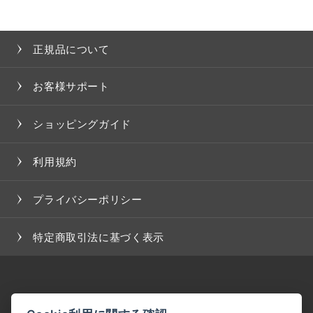
正規品について
お客様サポート
ショッピングガイド
利用規約
プライバシーポリシー
特定商取引法に基づく表示