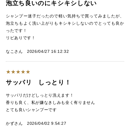
泡立ち良いのにキシキシしない
シャンプー迷子だったので軽い気持ちで買ってみましたが、
泡立ちもよく洗い上がりもキシキシしないのでとっても良か
ったです！
リピありです！
なこさん 2026/04/27 16:12:32
サッパリ しっとり！
サッパリだけどしっとり洗えます！
香りも良く、私が嫌なきしみも全く有りません
とても良いシャンプーです
かずさん 2026/04/02 9:54:27