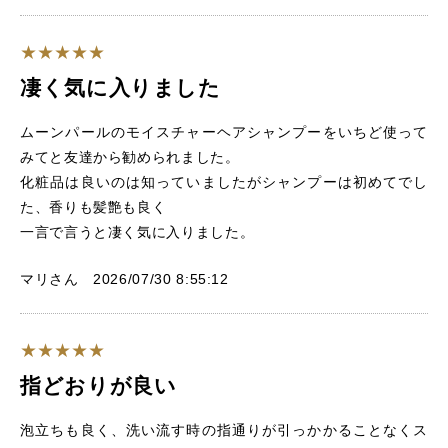
凄く気に入りました
ムーンパールのモイスチャーヘアシャンプーをいちど使って
みてと友達から勧められました。
化粧品は良いのは知っていましたがシャンプーは初めてでし
た、香りも髪艶も良く
一言で言うと凄く気に入りました。
マリさん 2026/07/30 8:55:12
指どおりが良い
泡立ちも良く、洗い流す時の指通りが引っかかることなくス