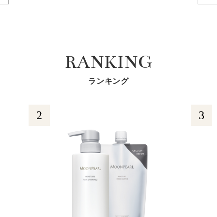
RANKING
ランキング
2
3