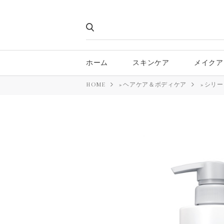
ホーム
スキンケア
メイクア
HOME
»
ヘアケア＆ボディケア
»
シリー