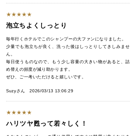
泡立ちよくしっとり
毎年行くホテルでこのシャンプーの大ファンになりました。
少量でも泡立ちが良く、洗った後はしっとりしてきしみませ
ん。
毎日使うものなので、もう少し容量の大きい物があると、詰
め替えの頻度が減り助かります。
ぜひ、ご一考いただけると嬉しいです。
Suzyさん 2026/03/13 13:06:29
ハリツヤ甦って若々しく！