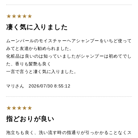
凄く気に入りました
ムーンパールのモイスチャーヘアシャンプーをいちど使って
みてと友達から勧められました。
化粧品は良いのは知っていましたがシャンプーは初めてでし
た、香りも髪艶も良く
一言で言うと凄く気に入りました。
マリさん 2026/07/30 8:55:12
指どおりが良い
泡立ちも良く、洗い流す時の指通りが引っかかることなくス