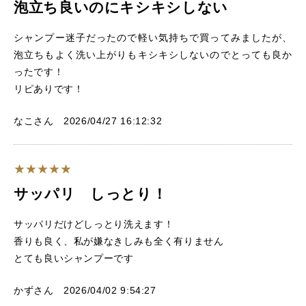
泡立ち良いのにキシキシしない
シャンプー迷子だったので軽い気持ちで買ってみましたが、
泡立ちもよく洗い上がりもキシキシしないのでとっても良か
ったです！
リピありです！
なこさん 2026/04/27 16:12:32
サッパリ しっとり！
サッパリだけどしっとり洗えます！
香りも良く、私が嫌なきしみも全く有りません
とても良いシャンプーです
かずさん 2026/04/02 9:54:27