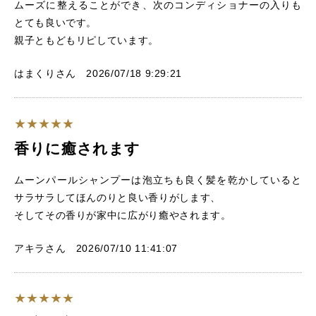
ムーズに整えることができ、次のコンディショナーの入りも
とても良いです。
親子ともどもリピしています。
はまくりさん 2026/07/18 9:29:21
香りに癒されます
ムーンパールシャンプーは泡立ちも良く髪を乾かしていると
サラサラしてほんのりと良い香りがします、
そしてその香りが家中に広がり癒やされます。
アキラさん 2026/07/10 11:41:07