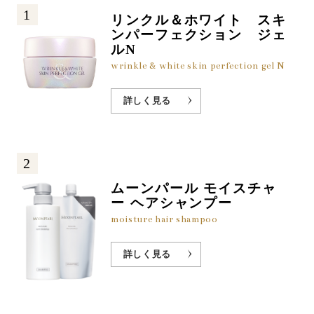
1
リンクル＆ホワイト スキ
ンパーフェクション ジェ
ルN
wrinkle & white skin perfection gel N
詳しく見る
2
ムーンパール モイスチャ
ー ヘアシャンプー
moisture hair shampoo
詳しく見る