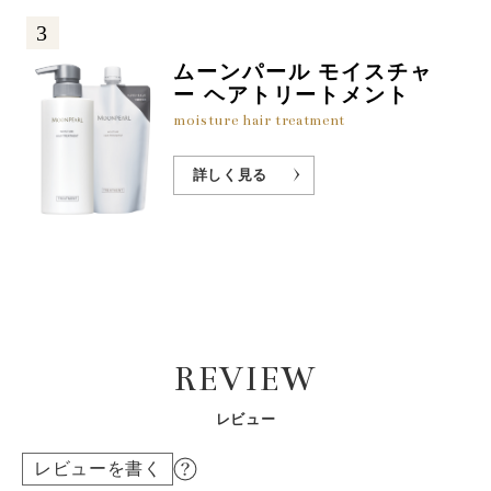
3
ムーンパール モイスチャ
ー ヘアトリートメント
moisture hair treatment
詳しく見る
REVIEW
レビュー
レビューを書く