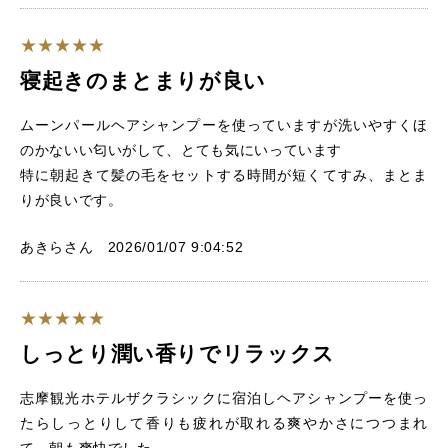
寝起きのまとまりが良い
ムーンパールヘアシャンプーを使っていますが洗いやすくほ
のかないい匂いがして、とても気にいっています
特に朝起きて髪の毛をセットする時間が短くてすみ、まとま
りが良いです。
あきらさん 2026/01/07 9:04:52
しっとり潤い香りでリラックス
志摩観光ホテルザクラシックに宿泊しヘアシャンプーを使っ
たらしっとりして香りも疲れが取れる爽やかさにつつまれ