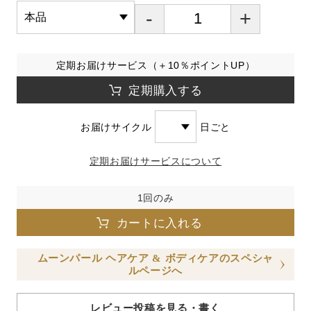
-
+
定期お届けサービス（＋10％ポイントUP）
定期購入する
お届けサイクル
日ごと
定期お届けサービスについて
1回のみ
カートに入れる
ムーンパール ヘアケア & ボディケアのスペシャ
ルページへ
レビュー投稿を見る・書く