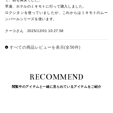
て、朝も爽快でした。
早速、ホテルのミキモトに行って購入しました。
ロクシタンを使っていましたが、これからはミキモトのムー
ンパールシリーズを使います。
クーコさん 2025/12/01 10:27:58
すべての商品レビューを表示(全56件)
RECOMMEND
閲覧中のアイテムと一緒に見られているアイテムをご紹介