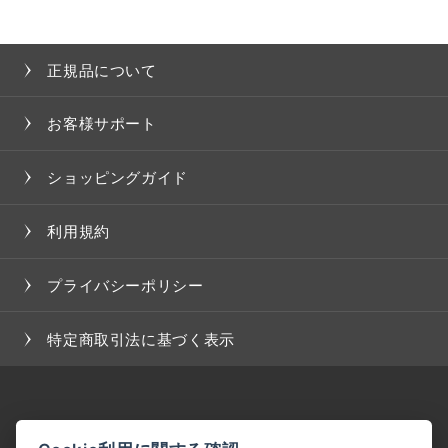
正規品について
お客様サポート
ショッピングガイド
利用規約
プライバシーポリシー
特定商取引法に基づく表示