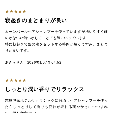
寝起きのまとまりが良い
ムーンパールヘアシャンプーを使っていますが洗いやすくほ
のかないい匂いがして、とても気にいっています
特に朝起きて髪の毛をセットする時間が短くてすみ、まとま
りが良いです。
あきらさん 2026/01/07 9:04:52
しっとり潤い香りでリラックス
志摩観光ホテルザクラシックに宿泊しヘアシャンプーを使っ
たらしっとりして香りも疲れが取れる爽やかさにつつまれ