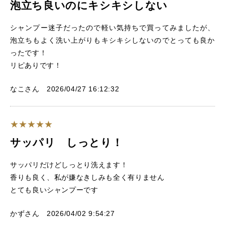
泡立ち良いのにキシキシしない
シャンプー迷子だったので軽い気持ちで買ってみましたが、
泡立ちもよく洗い上がりもキシキシしないのでとっても良か
ったです！
リピありです！
なこさん 2026/04/27 16:12:32
サッパリ しっとり！
サッパリだけどしっとり洗えます！
香りも良く、私が嫌なきしみも全く有りません
とても良いシャンプーです
かずさん 2026/04/02 9:54:27