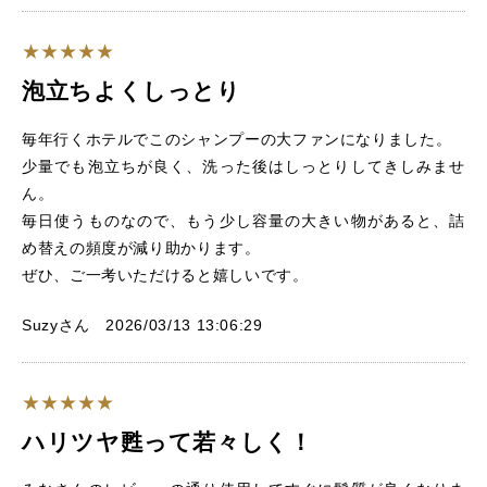
泡立ちよくしっとり
毎年行くホテルでこのシャンプーの大ファンになりました。
少量でも泡立ちが良く、洗った後はしっとりしてきしみませ
ん。
毎日使うものなので、もう少し容量の大きい物があると、詰
め替えの頻度が減り助かります。
ぜひ、ご一考いただけると嬉しいです。
Suzyさん 2026/03/13 13:06:29
ハリツヤ甦って若々しく！