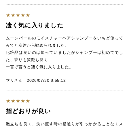
凄く気に入りました
ムーンパールのモイスチャーヘアシャンプーをいちど使って
みてと友達から勧められました。
化粧品は良いのは知っていましたがシャンプーは初めてでし
た、香りも髪艶も良く
一言で言うと凄く気に入りました。
マリさん 2026/07/30 8:55:12
指どおりが良い
泡立ちも良く、洗い流す時の指通りが引っかかることなくス