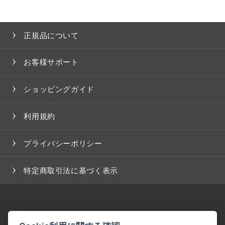
正規品について
お客様サポート
ショッピングガイド
利用規約
プライバシーポリシー
特定商取引法に基づく表示