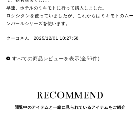
て、朝も爽快でした。
早速、ホテルのミキモトに行って購入しました。
ロクシタンを使っていましたが、これからはミキモトのムー
ンパールシリーズを使います。
クーコさん 2025/12/01 10:27:58
すべての商品レビューを表示(全56件)
RECOMMEND
閲覧中のアイテムと一緒に見られているアイテムをご紹介