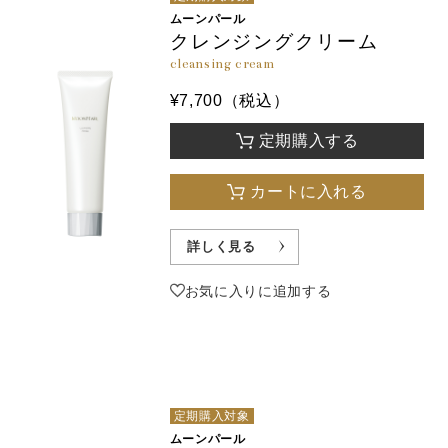
ムーンパール
クレンジングクリーム
cleansing cream
¥7,700（税込）
定期購入する
カートに入れる
詳しく見る
お気に入りに追加する
定期購入対象
ムーンパール