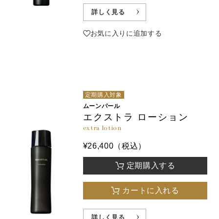
詳しく見る
お気に入りに追加する
定期購入対象
ムーンパール
エクストラ ローション
extra lotion
¥26,400（税込）
定期購入する
カートに入れる
詳しく見る