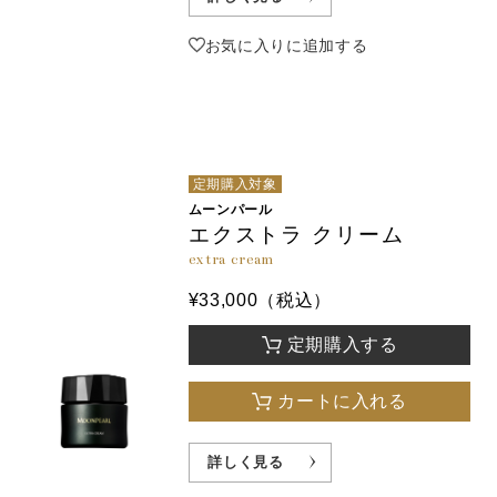
お気に入りに追加する
定期購入対象
ムーンパール
エクストラ クリーム
extra cream
¥33,000（税込）
定期購入する
カートに入れる
詳しく見る