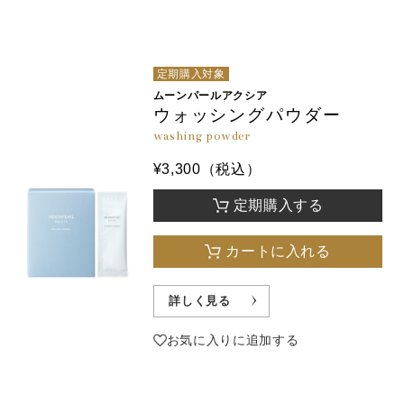
定期購入対象
ムーンパールアクシア
ウォッシングパウダー
washing powder
¥3,300（税込）
定期購入する
カートに入れる
詳しく見る
お気に入りに追加する