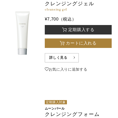
クレンジングジェル
cleansing gel
¥7,700（税込）
定期購入する
カートに入れる
詳しく見る
お気に入りに追加する
定期購入対象
ムーンパール
クレンジングフォーム