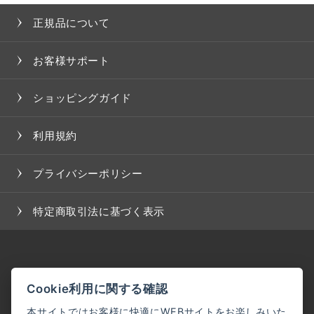
正規品について
お客様サポート
ショッピングガイド
利用規約
プライバシーポリシー
特定商取引法に基づく表示
Cookie利用に関する確認
本サイトではお客様に快適にWEBサイトをお楽しみいた