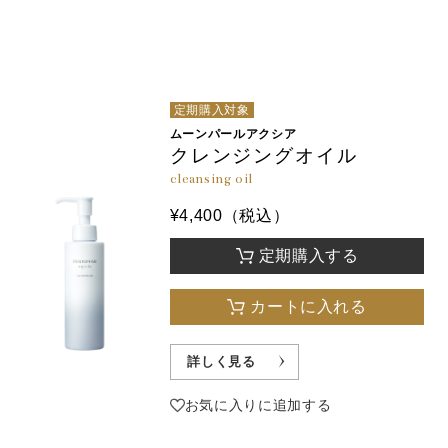
定期購入対象
ムーンパールアクシア
クレンジングオイル
cleansing oil
¥4,400（税込）
定期購入する
カートに入れる
詳しく見る
お気に入りに追加する