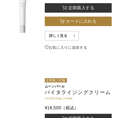
定期購入する
カートに入れる
詳しく見る
お気に入りに追加する
定期購入対象
ムーンパール
バイタライジングクリーム
vitalizing cream
¥16,500（税込）