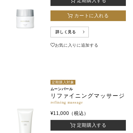
定期購入する
カートに入れる
詳しく見る
お気に入りに追加する
定期購入対象
ムーンパール
リファイニングマッサージ
refining massage
¥11,000（税込）
定期購入する