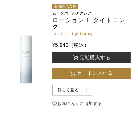
定期購入対象
ムーンパールアクシア
ローションⅠ タイトニン
グ
lotion Ⅰ tightening
¥5,940（税込）
定期購入する
カートに入れる
詳しく見る
お気に入りに追加する