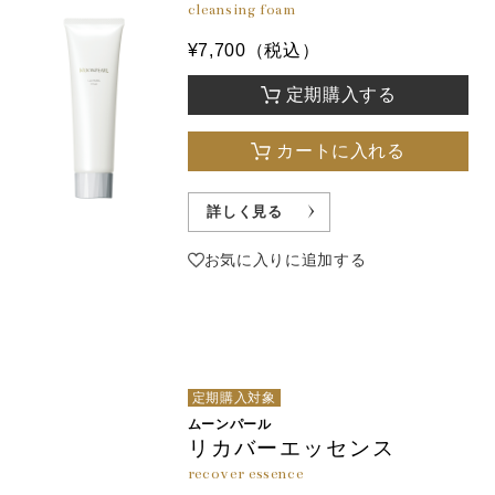
cleansing foam
¥7,700（税込）
定期購入する
カートに入れる
詳しく見る
お気に入りに追加する
定期購入対象
ムーンパール
リカバーエッセンス
recover essence