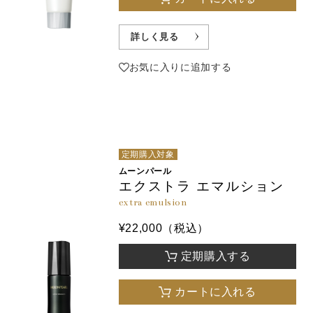
詳しく見る
お気に入りに追加する
定期購入対象
ムーンパール
エクストラ エマルション
extra emulsion
¥22,000（税込）
定期購入する
カートに入れる