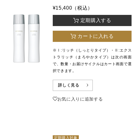
¥15,400（税込）
定期購入する
カートに入れる
※Ⅰ:リッチ（しっとりタイプ）・Ⅱ:エクス
トラリッチ（まろやかタイプ）は次の画面
で、数量・お届けサイクルはカート画面で選
択できます。
詳しく見る
お気に入りに追加する
定期購入対象