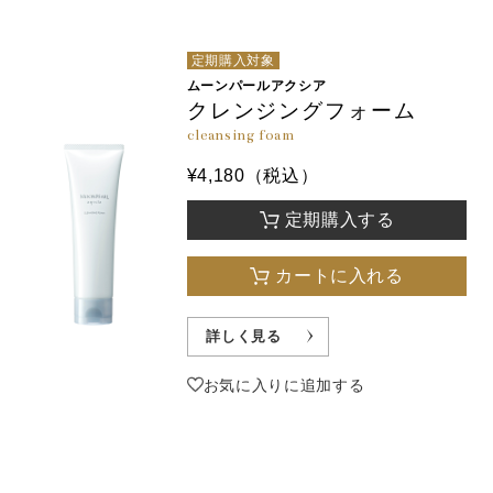
定期購入対象
ムーンパールアクシア
クレンジングフォーム
cleansing foam
¥4,180（税込）
定期購入する
カートに入れる
詳しく見る
お気に入りに追加する