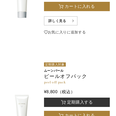
カートに入れる
詳しく見る
お気に入りに追加する
定期購入対象
ムーンパール
ピールオフパック
peel off pack
¥8,800（税込）
定期購入する
カートに入れる