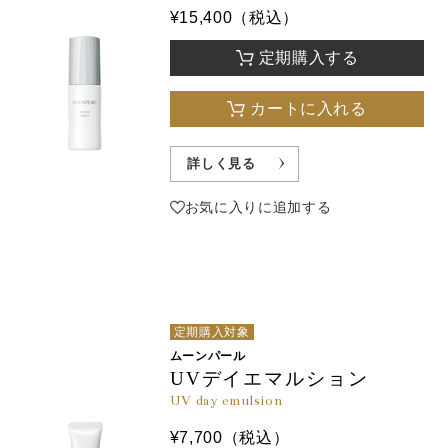
¥15,400（税込）
定期購入する
カートに入れる
詳しく見る
お気に入りに追加する
定期購入対象
ムーンパール
UVデイエマルション
UV day emulsion
¥7,700（税込）