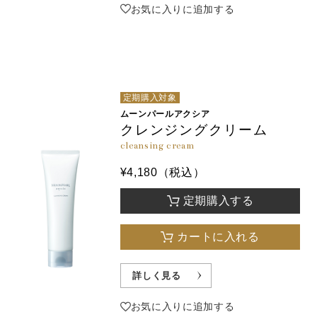
お気に入りに追加する
定期購入対象
ムーンパールアクシア
クレンジングクリーム
cleansing cream
¥4,180（税込）
定期購入する
カートに入れる
詳しく見る
お気に入りに追加する