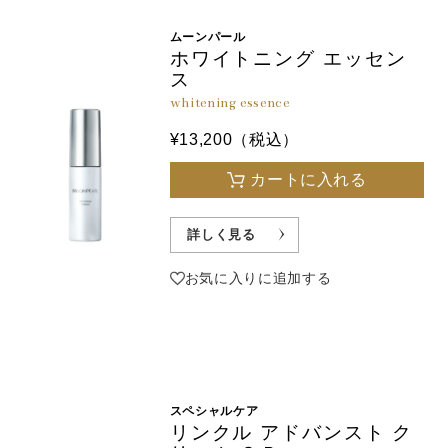
ムーンパール
ホワイトニング エッセン
ス
whitening essence
¥13,200（税込）
カートに入れる
詳しく見る
お気に入りに追加する
スペシャルケア
リンクル アドバンスト ク