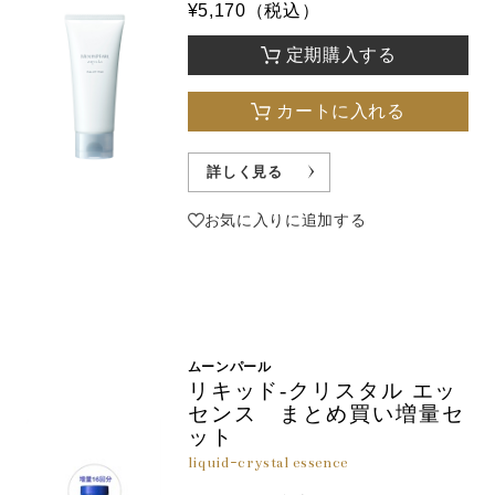
¥5,170（税込）
定期購入する
カートに入れる
詳しく見る
お気に入りに追加する
ムーンパール
リキッド-クリスタル エッ
センス まとめ買い増量セ
ット
liquid-crystal essence