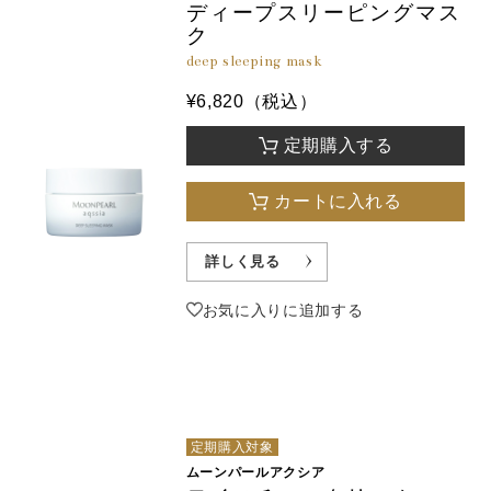
ディープスリーピングマス
ク
deep sleeping mask
¥6,820（税込）
定期購入する
カートに入れる
詳しく見る
お気に入りに追加する
定期購入対象
ムーンパールアクシア