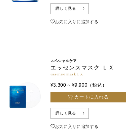
詳しく見る
お気に入りに追加する
スペシャルケア
エッセンスマスク ＬＸ
essence mask LX
¥3,300 ~ ¥9,900（税込）
カートに入れる
詳しく見る
お気に入りに追加する