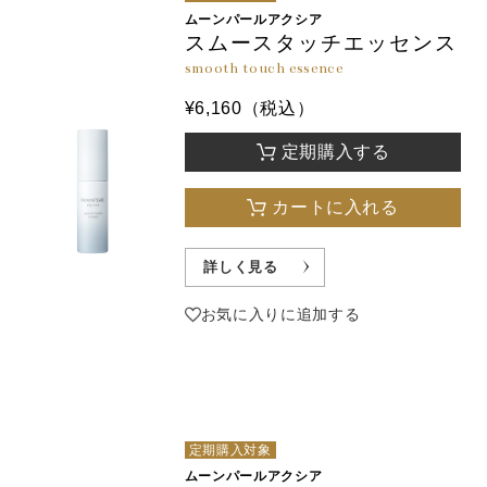
ムーンパールアクシア
スムースタッチエッセンス
smooth touch essence
¥6,160（税込）
定期購入する
カートに入れる
詳しく見る
お気に入りに追加する
定期購入対象
ムーンパールアクシア