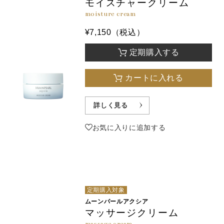
モイスチャークリーム
moisture cream
¥7,150（税込）
定期購入する
カートに入れる
詳しく見る
お気に入りに追加する
定期購入対象
ムーンパールアクシア
マッサージクリーム