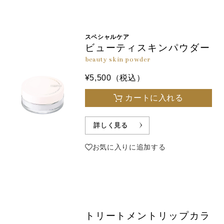
スペシャルケア
ビューティスキンパウダー
beauty skin powder
¥5,500（税込）
カートに入れる
詳しく見る
お気に入りに追加する
トリートメントリップカラ