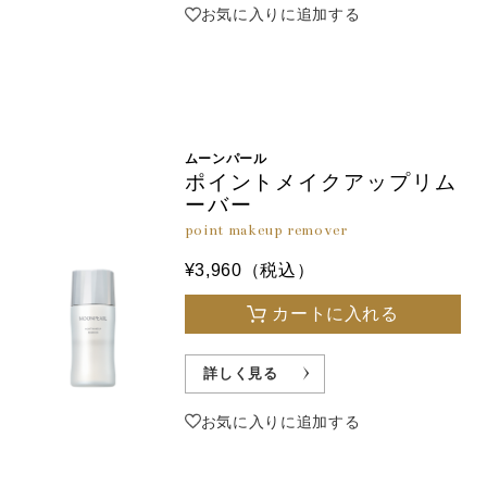
お気に入りに追加する
ムーンパール
ポイントメイクアップリム
ーバー
point makeup remover
¥3,960（税込）
カートに入れる
詳しく見る
お気に入りに追加する