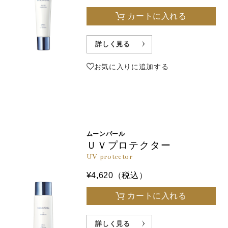
カートに入れる
詳しく見る
お気に入りに追加する
ムーンパール
ＵＶプロテクター
UV protector
¥4,620（税込）
カートに入れる
詳しく見る