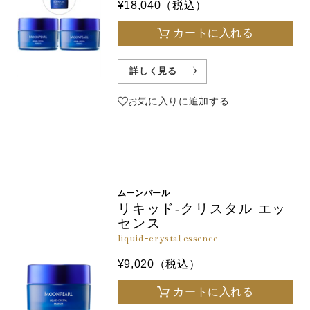
¥18,040（税込）
カートに入れる
詳しく見る
お気に入りに追加する
ムーンパール
リキッド-クリスタル エッ
センス
liquid-crystal essence
¥9,020（税込）
カートに入れる