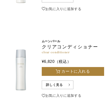
お気に入りに追加する
ムーンパール
クリアコンディショナー
clear conditioner
¥6,820（税込）
カートに入れる
詳しく見る
お気に入りに追加する