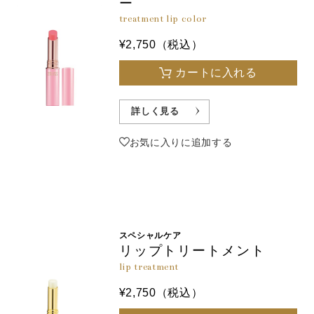
ー
treatment lip color
¥2,750（税込）
カートに入れる
詳しく見る
お気に入りに追加する
スペシャルケア
リップトリートメント
lip treatment
¥2,750（税込）