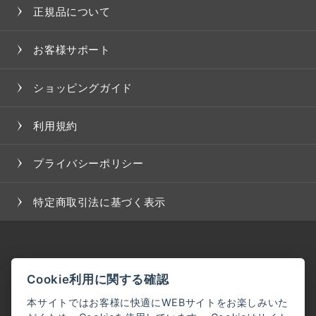
正規品について
お客様サポート
ショッピングガイド
利用規約
プライバシーポリシー
特定商取引法に基づく表示
Cookie利用に関する確認
本サイトではお客様に快適にWEBサイトをお楽しみいた