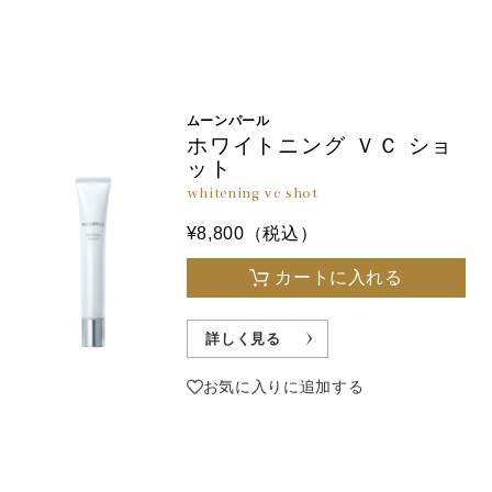
ムーンパール
ホワイトニング ＶＣ ショ
ット
whitening vc shot
¥8,800（税込）
カートに入れる
詳しく見る
お気に入りに追加する