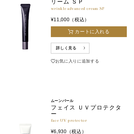
リーム ＳＰ
wrinkle advanced cream SP
¥11,000（税込）
カートに入れる
詳しく見る
お気に入りに追加する
ムーンパール
フェイス ＵＶプロテクタ
ー
face UV protector
¥6,930（税込）