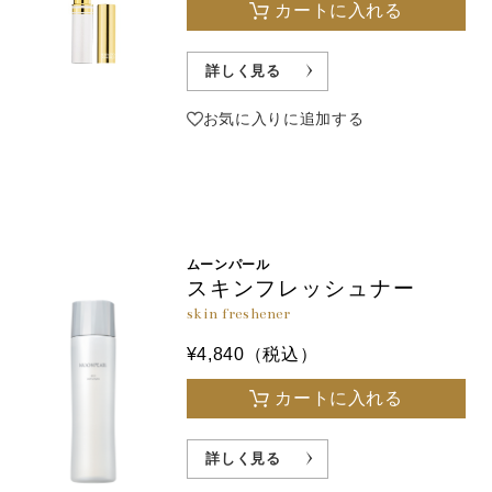
カートに入れる
詳しく見る
お気に入りに追加する
ムーンパール
スキンフレッシュナー
skin freshener
¥4,840（税込）
カートに入れる
詳しく見る