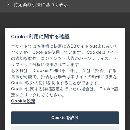
特定商取引法に基づく表示
Cookie利用に関する確認
本サイトではお客様に快適にWEBサイトをお楽しみいた
だくため、Cookieを使用しています。 Cookieはサイト
の適切な動作、コンテンツ・広告のパーソナライズ、ト
ラフィック分析に使用されています。
お客様は、 Cookieの利用を「許可」又は「拒否」する
選択が可能で、拒否した場合は本サイトの動作に必要な
Cookie以外の使用を制限することができます。
Cookieに関する詳細設定を行いたい場合は、 Cookie設
定をクリックしてください。
Cookie設定
企業理念
会社概要
Cookieを許可
採用情報