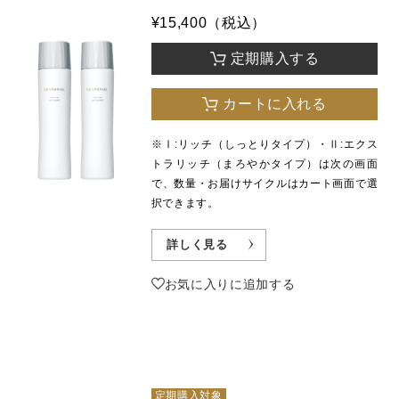
¥15,400（税込）
定期購入する
カートに入れる
※Ⅰ:リッチ（しっとりタイプ）・Ⅱ:エクス
トラリッチ（まろやかタイプ）は次の画面
で、数量・お届けサイクルはカート画面で選
択できます。
詳しく見る
お気に入りに追加する
定期購入対象