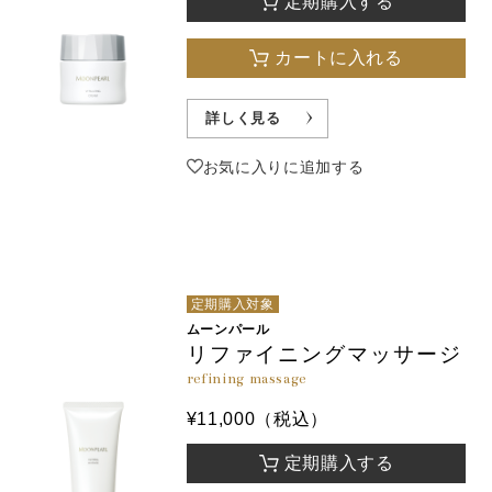
定期購入する
カートに入れる
詳しく見る
お気に入りに追加する
定期購入対象
ムーンパール
リファイニングマッサージ
refining massage
¥11,000（税込）
定期購入する