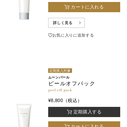
カートに入れる
詳しく見る
お気に入りに追加する
定期購入対象
ムーンパール
ピールオフパック
peel off pack
¥8,800（税込）
定期購入する
カートに入れる