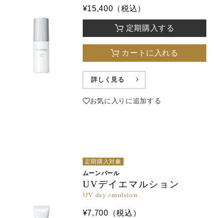
¥15,400（税込）
定期購入する
カートに入れる
詳しく見る
お気に入りに追加する
定期購入対象
ムーンパール
UVデイエマルション
UV day emulsion
¥7,700（税込）