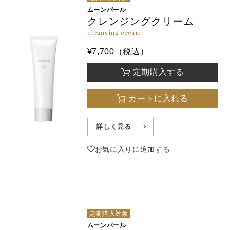
ムーンパール
クレンジングクリーム
cleansing cream
¥7,700（税込）
定期購入する
カートに入れる
詳しく見る
お気に入りに追加する
定期購入対象
ムーンパール