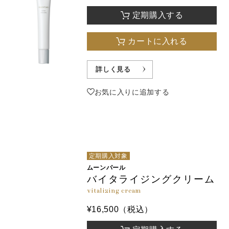
定期購入する
カートに入れる
詳しく見る
お気に入りに追加する
定期購入対象
ムーンパール
バイタライジングクリーム
vitalizing cream
¥16,500（税込）