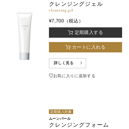
クレンジングジェル
cleansing gel
¥7,700（税込）
定期購入する
カートに入れる
詳しく見る
お気に入りに追加する
定期購入対象
ムーンパール
クレンジングフォーム