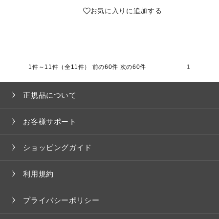
お気に入りに追加する
1件～11件（全11件）
前の60件 次の60件
1
正規品について
お客様サポート
ショッピングガイド
利用規約
プライバシーポリシー