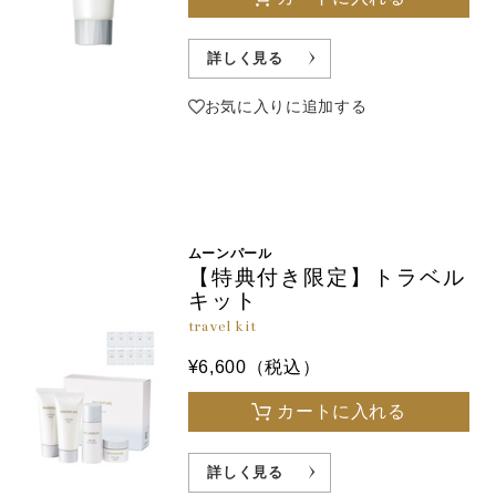
詳しく見る
お気に入りに追加する
ムーンパール
【特典付き限定】トラベル
キット
travel kit
¥6,600（税込）
カートに入れる
詳しく見る