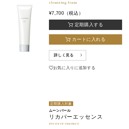
cleansing foam
¥7,700（税込）
定期購入する
カートに入れる
詳しく見る
お気に入りに追加する
定期購入対象
ムーンパール
リカバーエッセンス
recover essence