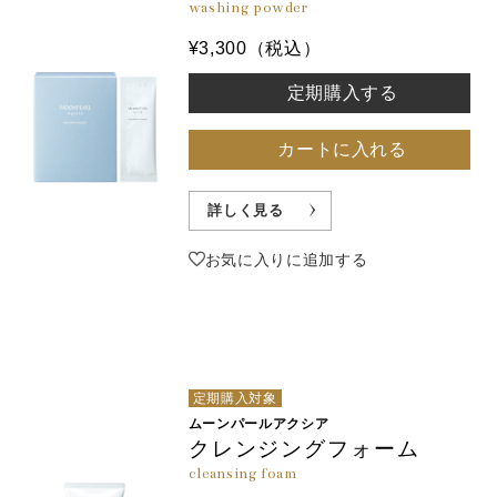
washing powder
¥3,300（税込）
定期購入する
カートに入れる
詳しく見る
お気に入りに追加する
定期購入対象
ムーンパールアクシア
クレンジングフォーム
cleansing foam