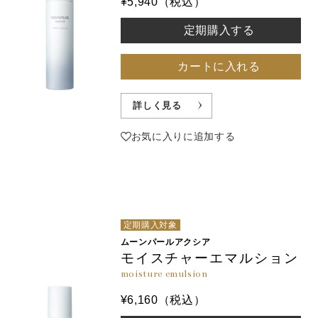
¥5,940（税込）
定期購入する
カートに入れる
詳しく見る
お気に入りに追加する
定期購入対象
ムーンパールアクシア
モイスチャーエマルション
moisture emulsion
¥6,160（税込）