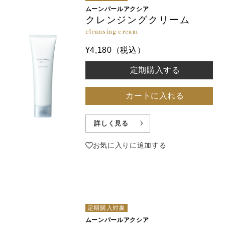
ムーンパールアクシア
クレンジングクリーム
cleansing cream
¥4,180（税込）
定期購入する
カートに入れる
詳しく見る
お気に入りに追加する
定期購入対象
ムーンパールアクシア