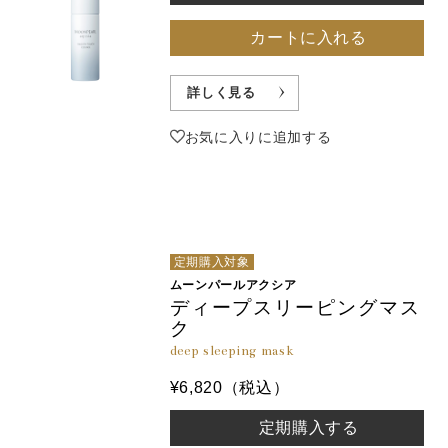
カートに入れる
詳しく見る
お気に入りに追加する
定期購入対象
ムーンパールアクシア
ディープスリーピングマス
ク
deep sleeping mask
¥6,820（税込）
定期購入する