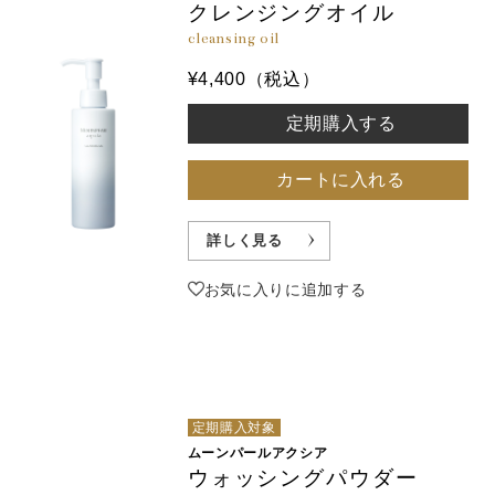
クレンジングオイル
cleansing oil
¥4,400（税込）
定期購入する
カートに入れる
詳しく見る
お気に入りに追加する
定期購入対象
ムーンパールアクシア
ウォッシングパウダー