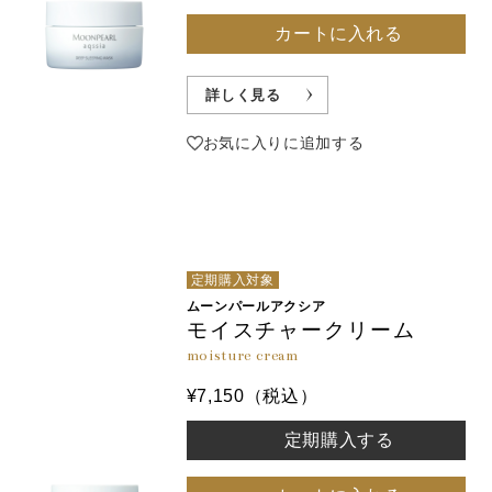
カートに入れる
詳しく見る
お気に入りに追加する
定期購入対象
ムーンパールアクシア
モイスチャークリーム
moisture cream
¥7,150（税込）
定期購入する