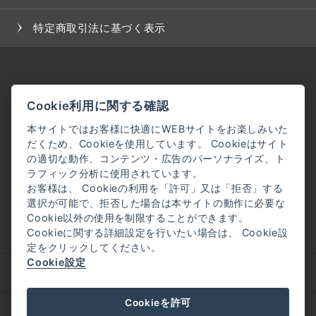
特定商取引法に基づく表示
Cookie利用に関する確認
本サイトではお客様に快適にWEBサイトをお楽しみいた
だくため、Cookieを使用しています。 Cookieはサイト
の適切な動作、コンテンツ・広告のパーソナライズ、ト
ラフィック分析に使用されています。
お客様は、 Cookieの利用を「許可」又は「拒否」する
選択が可能で、拒否した場合は本サイトの動作に必要な
Cookie以外の使用を制限することができます。
Cookieに関する詳細設定を行いたい場合は、 Cookie設
定をクリックしてください。
Cookie設定
企業理念
会社概要
Cookieを許可
採用情報