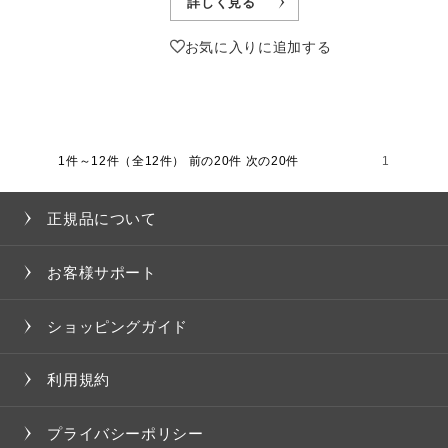
詳しく見る
お気に入りに追加する
1件～12件（全12件）
前の20件 次の20件
1
正規品について
お客様サポート
ショッピングガイド
利用規約
プライバシーポリシー