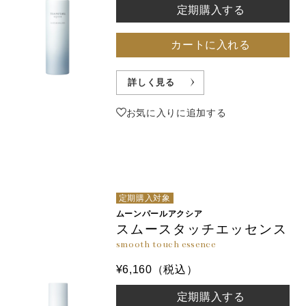
定期購入する
カートに入れる
詳しく見る
お気に入りに追加する
定期購入対象
ムーンパールアクシア
スムースタッチエッセンス
smooth touch essence
¥6,160（税込）
定期購入する