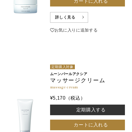
カートに入れる
詳しく見る
お気に入りに追加する
定期購入対象
ムーンパールアクシア
マッサージクリーム
massage cream
¥5,170（税込）
定期購入する
カートに入れる