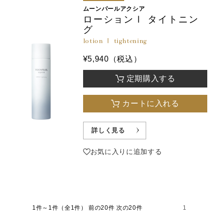
ムーンパールアクシア
ローションⅠ タイトニン
グ
lotion Ⅰ tightening
¥5,940（税込）
定期購入する
カートに入れる
詳しく見る
お気に入りに追加する
1件～1件（全1件）
前の20件 次の20件
1