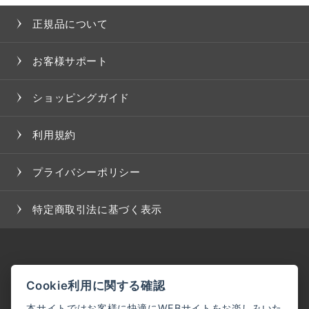
正規品について
お客様サポート
ショッピングガイド
利用規約
プライバシーポリシー
特定商取引法に基づく表示
Cookie利用に関する確認
本サイトではお客様に快適にWEBサイトをお楽しみいた