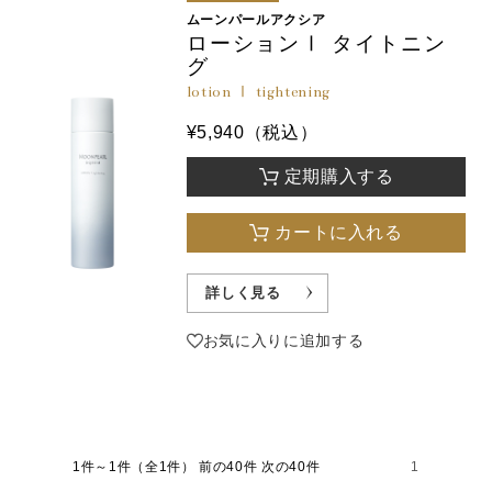
ムーンパールアクシア
ローションⅠ タイトニン
グ
lotion Ⅰ tightening
¥5,940（税込）
定期購入する
カートに入れる
詳しく見る
お気に入りに追加する
1件～1件（全1件）
前の40件 次の40件
1