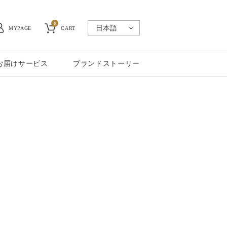
0
MYPAGE
CART
お届けサービス
ブランドストーリー