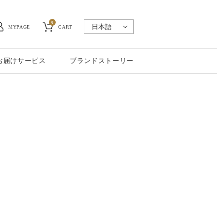
0
MYPAGE
CART
お届けサービス
ブランドストーリー