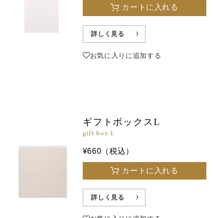
カートに入れる
詳しく見る
お気に入りに追加する
ギフトボックスL
gift box L
¥660（税込）
カートに入れる
詳しく見る