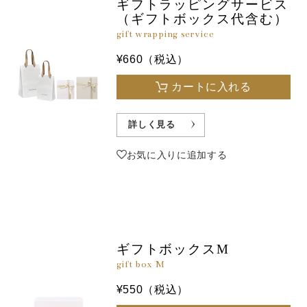
ギフトラッピングサービス
（ギフトボックス代含む）
gift wrapping service
¥660（税込）
カートに入れる
詳しく見る
お気に入りに追加する
ギフトボックスM
gift box M
¥550（税込）