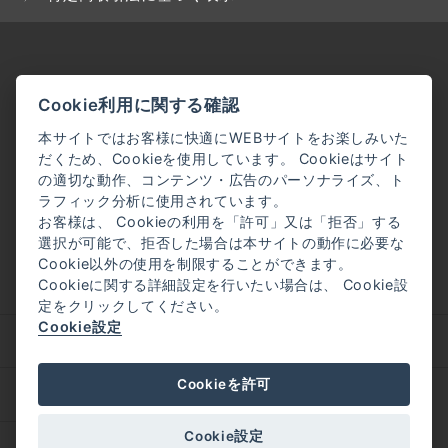
Cookie利用に関する確認
本サイトではお客様に快適にWEBサイトをお楽しみいた
だくため、Cookieを使用しています。 Cookieはサイト
の適切な動作、コンテンツ・広告のパーソナライズ、ト
ラフィック分析に使用されています。
お客様は、 Cookieの利用を「許可」又は「拒否」する
選択が可能で、拒否した場合は本サイトの動作に必要な
Cookie以外の使用を制限することができます。
Cookieに関する詳細設定を行いたい場合は、 Cookie設
定をクリックしてください。
Cookie設定
企業理念
会社概要
Cookieを許可
採用情報
Cookie設定