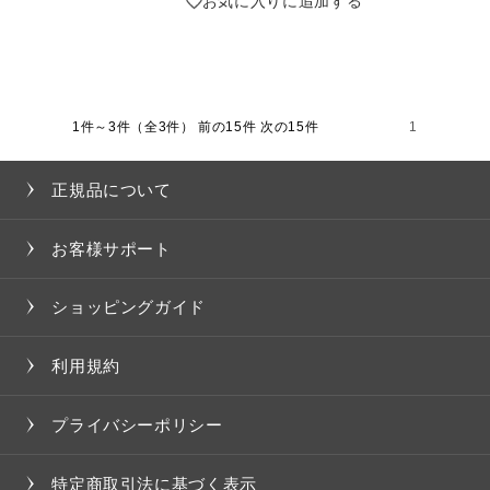
お気に入りに追加する
1件～3件（全3件）
前の15件 次の15件
1
正規品について
お客様サポート
ショッピングガイド
利用規約
プライバシーポリシー
特定商取引法に基づく表示