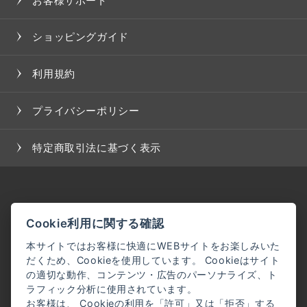
お客様サポート
ショッピングガイド
利用規約
プライバシーポリシー
特定商取引法に基づく表示
Cookie利用に関する確認
本サイトではお客様に快適にWEBサイトをお楽しみいた
だくため、Cookieを使用しています。 Cookieはサイト
の適切な動作、コンテンツ・広告のパーソナライズ、ト
ラフィック分析に使用されています。
お客様は、 Cookieの利用を「許可」又は「拒否」する