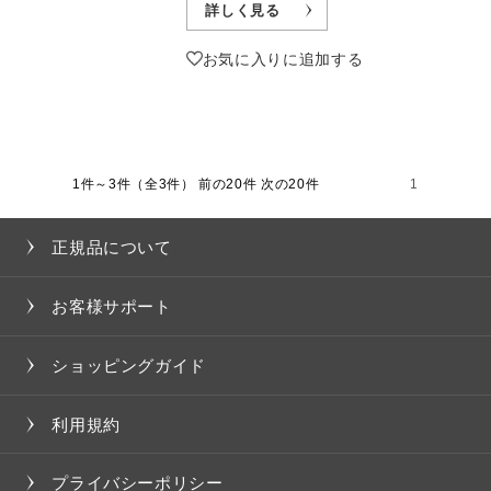
詳しく見る
お気に入りに追加する
1件～3件（全3件）
前の20件 次の20件
1
正規品について
お客様サポート
ショッピングガイド
利用規約
プライバシーポリシー