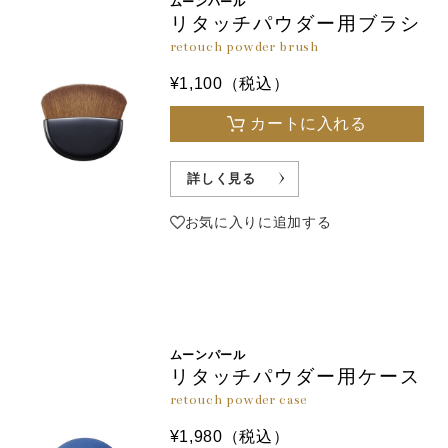
ムーンパール
リタッチパウダー用ブラシ
retouch powder brush
¥1,100（税込）
カートに入れる
詳しく見る
お気に入りに追加する
ムーンパール
リタッチパウダー用ケース
retouch powder case
¥1,980（税込）