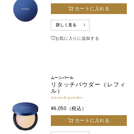
カートに入れる
詳しく見る
お気に入りに追加する
ムーンパール
リタッチパウダー（レフィ
ル）
retouch powder
¥6,050（税込）
カートに入れる