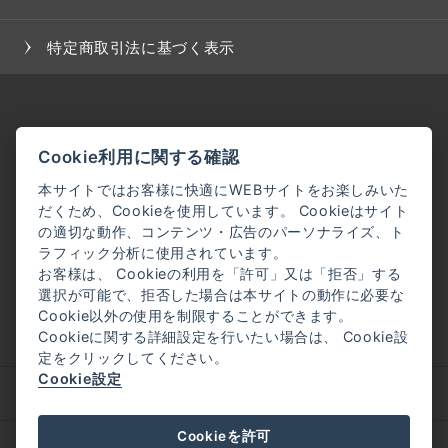
特定商取引法に基づく表示
Cookie利用に関する確認
本サイトではお客様に快適にWEBサイトをお楽しみいた
だくため、Cookieを使用しています。 Cookieはサイト
の適切な動作、コンテンツ・広告のパーソナライズ、ト
ラフィック分析に使用されています。
お客様は、 Cookieの利用を「許可」又は「拒否」する
選択が可能で、拒否した場合は本サイトの動作に必要な
Cookie以外の使用を制限することができます。
Cookieに関する詳細設定を行いたい場合は、 Cookie設
定をクリックしてください。
Cookie設定
企業理念
会社概要
Cookieを許可
採用情報