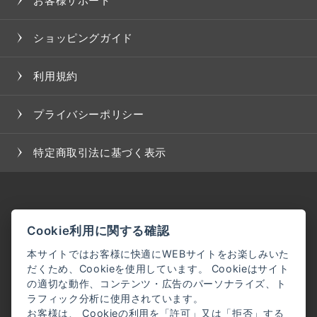
お客様サポート
ショッピングガイド
利用規約
プライバシーポリシー
特定商取引法に基づく表示
Cookie利用に関する確認
本サイトではお客様に快適にWEBサイトをお楽しみいた
だくため、Cookieを使用しています。 Cookieはサイト
の適切な動作、コンテンツ・広告のパーソナライズ、ト
ラフィック分析に使用されています。
お客様は、 Cookieの利用を「許可」又は「拒否」する