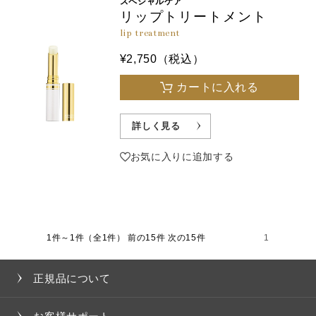
スペシャルケア
リップトリートメント
lip treatment
¥2,750（税込）
カートに入れる
詳しく見る
お気に入りに追加する
1件～1件（全1件）
前の15件 次の15件
1
正規品について