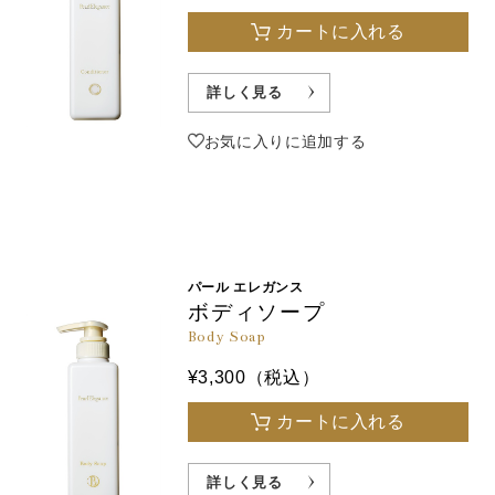
カートに入れる
詳しく見る
お気に入りに追加する
パール エレガンス
ボディソープ
Body Soap
¥3,300（税込）
カートに入れる
詳しく見る