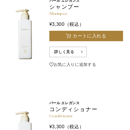
パール エレガンス
シャンプー
Shampoo
¥3,300（税込）
カートに入れる
詳しく見る
お気に入りに追加する
パール エレガンス
コンディショナー
Conditioner
¥3,300（税込）