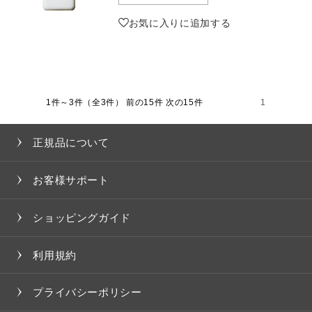
お気に入りに追加する
1件～3件（全3件）
前の15件 次の15件
1
正規品について
お客様サポート
ショッピングガイド
利用規約
プライバシーポリシー