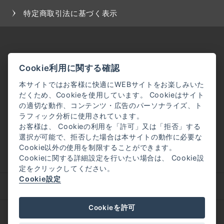
特定商取引法に基づく表示
Cookie利用に関する確認
本サイトではお客様に快適にWEBサイトをお楽しみいた
だくため、Cookieを使用しています。 Cookieはサイト
の適切な動作、コンテンツ・広告のパーソナライズ、ト
ラフィック分析に使用されています。
お客様は、 Cookieの利用を「許可」又は「拒否」する
選択が可能で、拒否した場合は本サイトの動作に必要な
Cookie以外の使用を制限することができます。
Cookieに関する詳細設定を行いたい場合は、 Cookie設
定をクリックしてください。
Cookie設定
企業理念
会社概要
Cookieを許可
採用情報