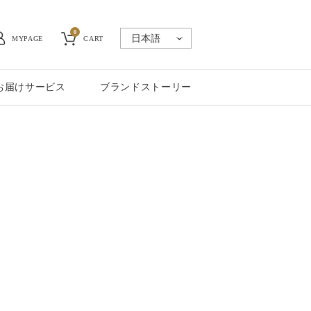
0
MYPAGE
CART
お届けサービス
ブランドストーリー