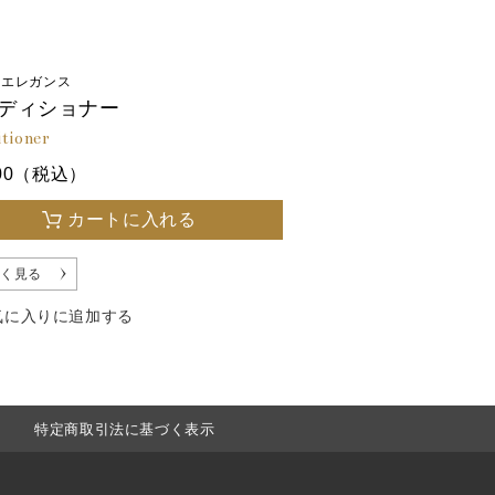
 エレガンス
ディショナー
tioner
300（税込）
カートに入れる
く見る
気に入りに追加する
特定商取引法に基づく表示