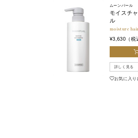
ムーンパール
モイスチャ
ル
moisture hai
¥3,630（
詳しく見る
お気に入り