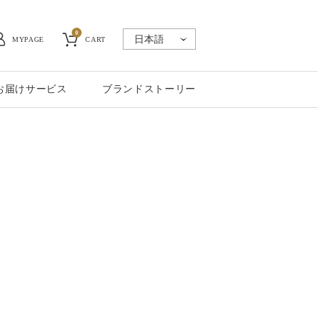
0
MYPAGE
CART
お届けサービス
ブランドストーリー