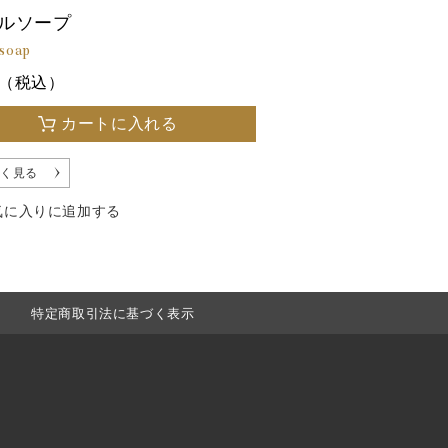
ルソープ
 soap
5（税込）
カートに入れる
く見る
気に入りに追加する
特定商取引法に基づく表示