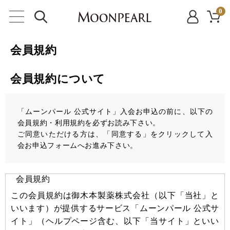
0
会員規約
会員規約について
「ムーンパール 公式サイト」入会お申込の前に、以下の
会員規約・利用規約を必ずお読み下さい。
ご同意いただける方は、「同意する」をクリックして入
会お申込フォームへお進み下さい。
会員規約
この会員規約は御木本製薬株式会社（以下「当社」と
いいます）が提供するサービス「ムーンパール 公式サ
イト」（ヘルプページ含む、以下「当サイト」といい