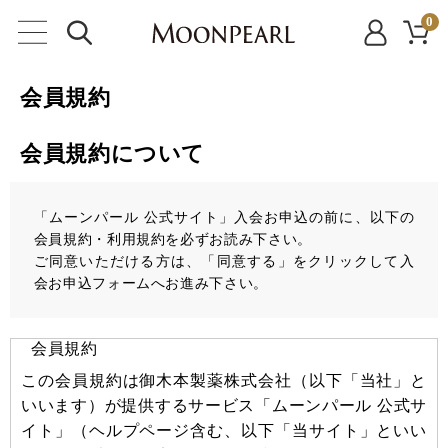
0
会員規約
会員規約について
「ムーンパール 公式サイト」入会お申込の前に、以下の
会員規約・利用規約を必ずお読み下さい。
ご同意いただける方は、「同意する」をクリックして入
会お申込フォームへお進み下さい。
会員規約
この会員規約は御木本製薬株式会社（以下「当社」と
いいます）が提供するサービス「ムーンパール 公式サ
イト」（ヘルプページ含む、以下「当サイト」といい