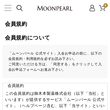
0
会員規約
会員規約について
「ムーンパール 公式サイト」入会お申込の前に、以下の
会員規約・利用規約を必ずお読み下さい。
ご同意いただける方は、「同意する」をクリックして入
会お申込フォームへお進み下さい。
会員規約
この会員規約は御木本製薬株式会社（以下「当社」と
いいます）が提供するサービス「ムーンパール 公式サ
イト」（ヘルプページ含む、以下「当サイト」といい