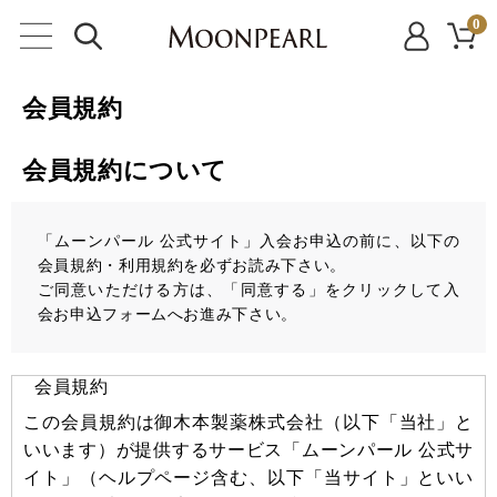
0
会員規約
会員規約について
「ムーンパール 公式サイト」入会お申込の前に、以下の
会員規約・利用規約を必ずお読み下さい。
ご同意いただける方は、「同意する」をクリックして入
会お申込フォームへお進み下さい。
会員規約
この会員規約は御木本製薬株式会社（以下「当社」と
いいます）が提供するサービス「ムーンパール 公式サ
イト」（ヘルプページ含む、以下「当サイト」といい