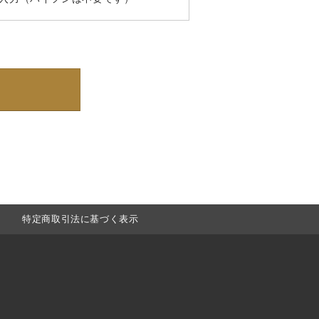
特定商取引法に基づく表示