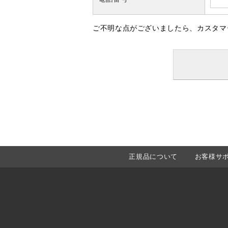
ご不明な点がございましたら、カスタマ
正規品について
お客様サ