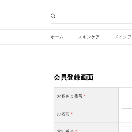
ホーム
スキンケア
メイクア
会員登録画面
お客さま番号
*
お名前
*
電話番号
*