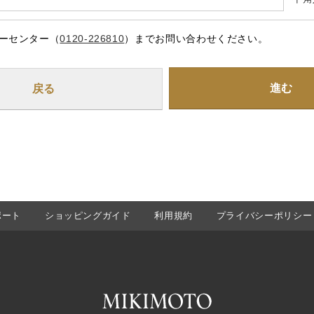
ーセンター（
0120-226810
）までお問い合わせください。
進む
ポート
ショッピングガイド
利用規約
プライバシーポリシー