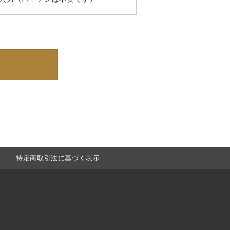
特定商取引法に基づく表示