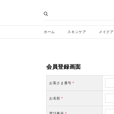
ホーム
スキンケア
メイクア
会員登録画面
お客さま番号
*
お名前
*
電話番号
*