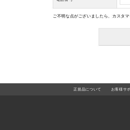
ご不明な点がございましたら、カスタマ
正規品について
お客様サ