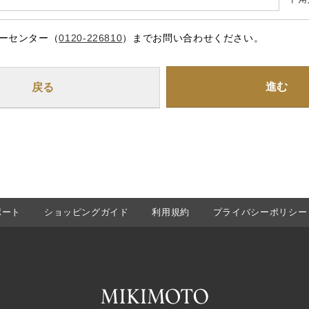
ーセンター（
0120-226810
）までお問い合わせください。
進む
ポート
ショッピングガイド
利用規約
プライバシーポリシー