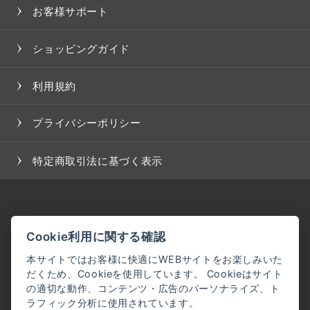
お客様サポート
ショッピングガイド
利用規約
プライバシーポリシー
特定商取引法に基づく表示
Cookie利用に関する確認
本サイトではお客様に快適にWEBサイトをお楽しみいた
だくため、Cookieを使用しています。 Cookieはサイト
の適切な動作、コンテンツ・広告のパーソナライズ、ト
ラフィック分析に使用されています。