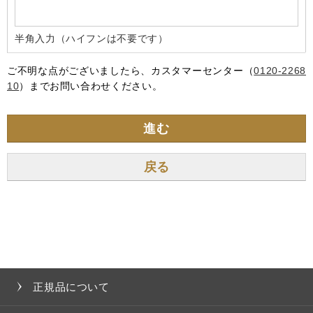
半角入力（ハイフンは不要です）
ご不明な点がございましたら、カスタマーセンター（
0120-2268
10
）までお問い合わせください。
進む
正規品について