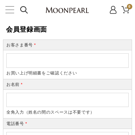
0
会員登録画面
お客さま番号
*
お買い上げ明細書をご確認ください
お名前
*
全角入力（姓名の間のスペースは不要です）
電話番号
*