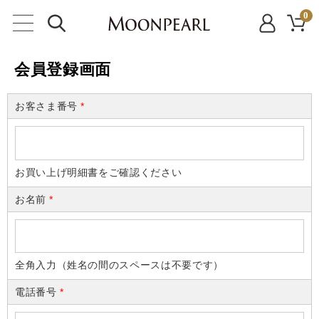
0
会員登録画面
お客さま番号
*
お買い上げ明細書をご確認ください
お名前
*
全角入力（姓名の間のスペースは不要です）
電話番号
*