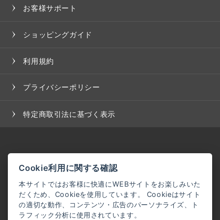
お客様サポート
ショッピングガイド
利用規約
プライバシーポリシー
特定商取引法に基づく表示
Cookie利用に関する確認
本サイトではお客様に快適にWEBサイトをお楽しみいた
だくため、Cookieを使用しています。 Cookieはサイト
の適切な動作、コンテンツ・広告のパーソナライズ、ト
ラフィック分析に使用されています。