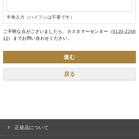
半角入力（ハイフンは不要です）
ご不明な点がございましたら、カスタマーセンター（
0120-2268
10
）までお問い合わせください。
進む
正規品について