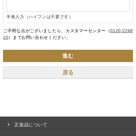
半角入力（ハイフンは不要です）
ご不明な点がございましたら、カスタマーセンター（
0120-2268
10
）までお問い合わせください。
進む
正規品について