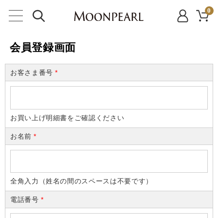
0
会員登録画面
お客さま番号
*
お買い上げ明細書をご確認ください
お名前
*
全角入力（姓名の間のスペースは不要です）
電話番号
*