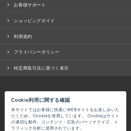
お客様サポート
ショッピングガイド
利用規約
プライバシーポリシー
特定商取引法に基づく表示
Cookie利用に関する確認
本サイトではお客様に快適にWEBサイトをお楽しみいた
だくため、Cookieを使用しています。 Cookieはサイト
の適切な動作、コンテンツ・広告のパーソナライズ、ト
ラフィック分析に使用されています。