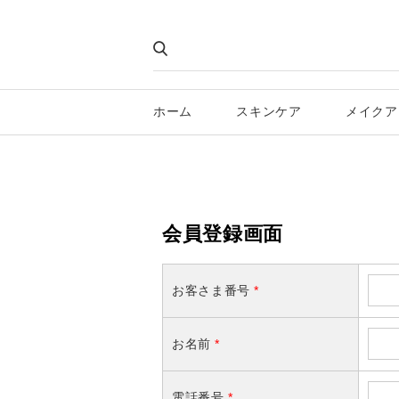
ホーム
スキンケア
メイクア
会員登録画面
お客さま番号
*
お名前
*
電話番号
*