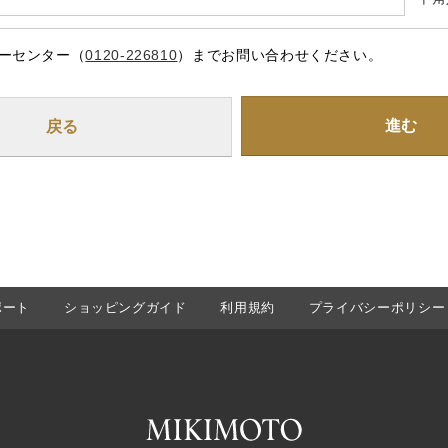
ーセンター（
0120-226810
）までお問い合わせください。
進む
ポート
ショッピングガイド
利用規約
プライバシーポリシー