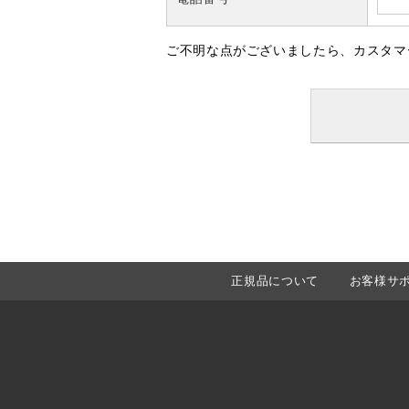
ご不明な点がございましたら、カスタマ
正規品について
お客様サ