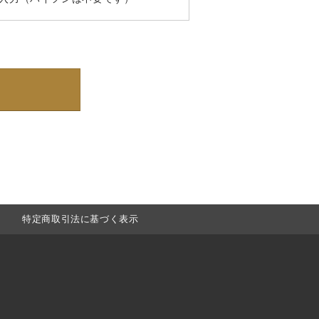
特定商取引法に基づく表示