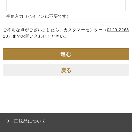
半角入力（ハイフンは不要です）
ご不明な点がございましたら、カスタマーセンター（
0120-2268
10
）までお問い合わせください。
進む
正規品について