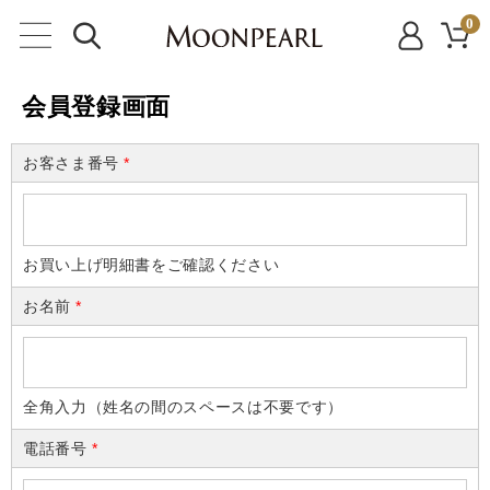
0
会員登録画面
お客さま番号
*
お買い上げ明細書をご確認ください
お名前
*
全角入力（姓名の間のスペースは不要です）
電話番号
*