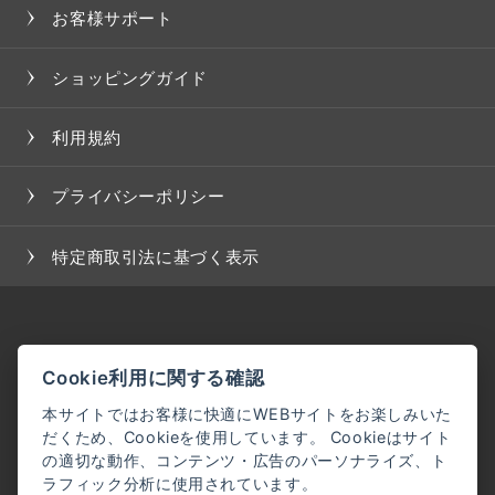
お客様サポート
ショッピングガイド
利用規約
プライバシーポリシー
特定商取引法に基づく表示
Cookie利用に関する確認
本サイトではお客様に快適にWEBサイトをお楽しみいた
だくため、Cookieを使用しています。 Cookieはサイト
の適切な動作、コンテンツ・広告のパーソナライズ、ト
ラフィック分析に使用されています。